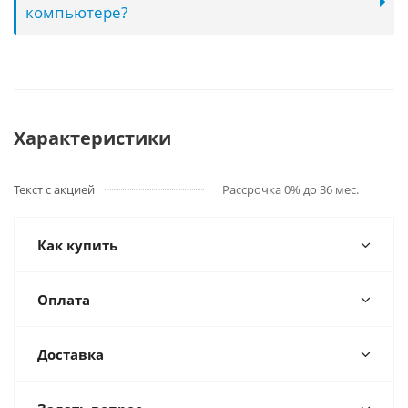
компьютере?
Характеристики
Текст с акцией
Рассрочка 0% до 36 мес.
Как купить
Оплата
Доставка