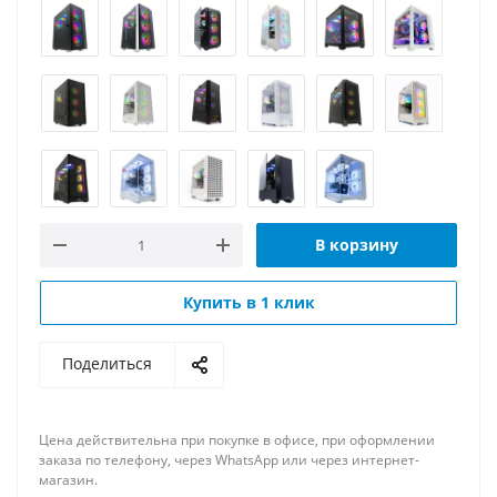
В корзину
Купить в 1 клик
Поделиться
Цена действительна при покупке в офисе, при оформлении
заказа по телефону, через WhatsApp или через интернет-
магазин.