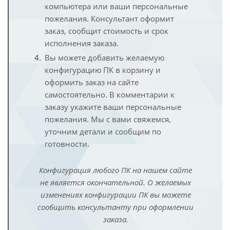
компьютера или ваши персональные
пожелания. Консультант оформит
заказ, сообщит стоимость и срок
исполнения заказа.
Вы можете добавить желаемую
конфигурацию ПК в корзину и
оформить заказ на сайте
самостоятельно. В комментарии к
заказу укажите ваши персональные
пожелания. Мы с вами свяжемся,
уточним детали и сообщим по
готовности.
Конфигурация любого ПК на нашем сайте
не является окончательной. О желаемых
изменениях конфигурации ПК вы можете
сообщить консультанту при оформлении
заказа.