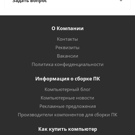
Задать вопрос
О Компании
Контакты
Реквизиты
Вакансии
Политика конфиденциальности
Информация о сборке ПК
Компьютерный блог
Компьютерные новости
Рекламные предложения
Производители компонентов для сборки ПК
Как купить компьютер