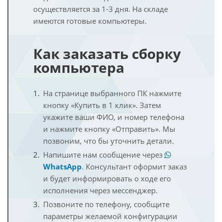
осуществляется за 1-3 дня. На складе
имеются готовые компьютеры.
Как заказать сборку
компьютера
На странице выбранного ПК нажмите
кнопку «Купить в 1 клик». Затем
укажите ваши ФИО, и номер телефона
и нажмите кнопку «Отправить». Мы
позвоним, что бы уточнить детали.
Напишите нам сообщение через
WhatsApp
. Консультант оформит заказ
и будет информировать о ходе его
исполнения через мессенджер.
Позвоните по телефону, сообщите
параметры желаемой конфигурации