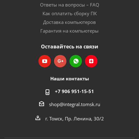
Ответы на вопросы – FAQ
Как оплатить сборку ПК
Доставка компьютеров
Гарантия на компьютеры
Оставайтесь на связи
Наши контакты
+7 906 951-15-51
shop@integral.tomsk.ru
г. Томск, Пр. Ленина, 30/2