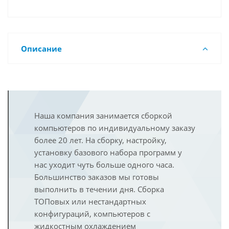
Описание
Наша компания занимается сборкой
компьютеров по индивидуальному заказу
более 20 лет. На сборку, настройку,
установку базового набора программ у
нас уходит чуть больше одного часа.
Большинство заказов мы готовы
выполнить в течении дня. Сборка
ТОПовых или нестандартных
конфигураций, компьютеров с
жидкостным охлаждением