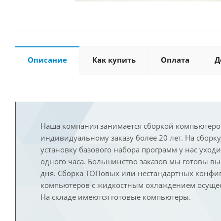
Описание
Как купить
Оплата
Д
Наша компания занимается сборкой компьютеро
индивидуальному заказу более 20 лет. На сборку
установку базового набора программ у нас уход
одного часа. Большинство заказов мы готовы в
дня. Сборка ТОПовых или нестандартных конфи
компьютеров с жидкостным охлаждением осущест
На складе имеются готовые компьютеры.