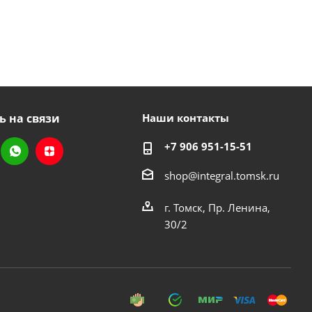
ь на связи
Наши контакты
+7 906 951-15-51
shop@integral.tomsk.ru
г. Томск, Пр. Ленина,
30/2