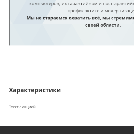
компьютеров, их гарантийном и постгаранти
профилактике и модернизаци
Мы не стараемся охватить всё, мы стремим
своей области.
Характеристики
Текст с акцией