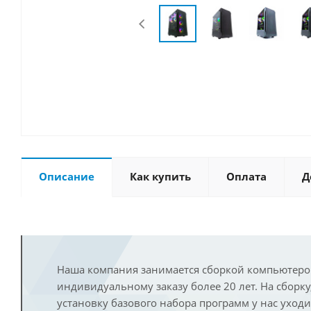
Описание
Как купить
Оплата
Д
Наша компания занимается сборкой компьютеро
индивидуальному заказу более 20 лет. На сборку
установку базового набора программ у нас уход