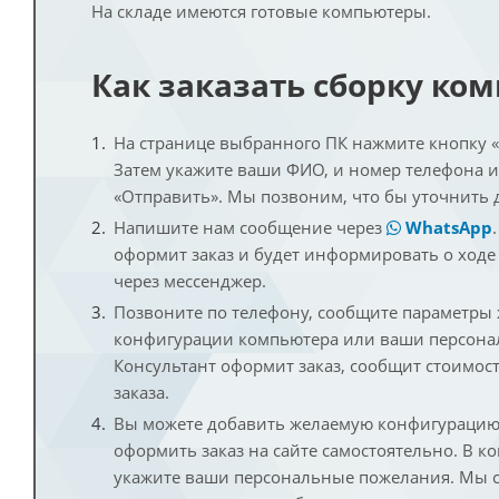
На складе имеются готовые компьютеры.
Как заказать сборку ко
На странице выбранного ПК нажмите кнопку «К
Затем укажите ваши ФИО, и номер телефона 
«Отправить». Мы позвоним, что бы уточнить 
Напишите нам сообщение через
WhatsApp
оформит заказ и будет информировать о ходе
через мессенджер.
Позвоните по телефону, сообщите параметры
конфигурации компьютера или ваши персона
Консультант оформит заказ, сообщит стоимос
заказа.
Вы можете добавить желаемую конфигурацию 
оформить заказ на сайте самостоятельно. В к
укажите ваши персональные пожелания. Мы с