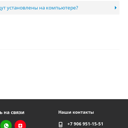
ут установлены на компьютере?
ь на связи
Наши контакты
+7 906 951-15-51