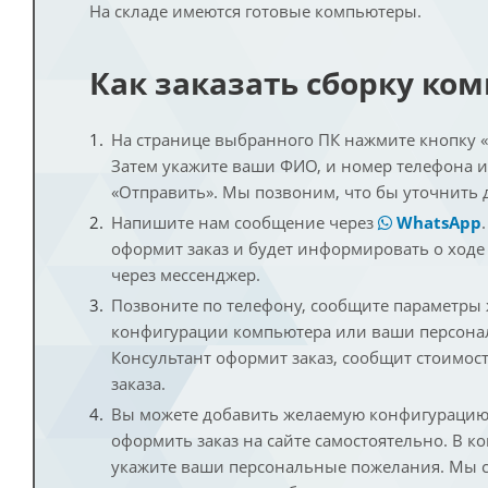
На складе имеются готовые компьютеры.
Как заказать сборку ко
На странице выбранного ПК нажмите кнопку «К
Затем укажите ваши ФИО, и номер телефона 
«Отправить». Мы позвоним, что бы уточнить 
Напишите нам сообщение через
WhatsApp
оформит заказ и будет информировать о ходе
через мессенджер.
Позвоните по телефону, сообщите параметры
конфигурации компьютера или ваши персона
Консультант оформит заказ, сообщит стоимос
заказа.
Вы можете добавить желаемую конфигурацию 
оформить заказ на сайте самостоятельно. В к
укажите ваши персональные пожелания. Мы с