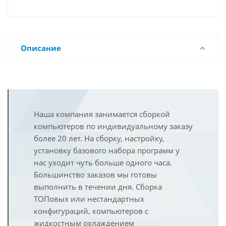
Описание
Наша компания занимается сборкой
компьютеров по индивидуальному заказу
более 20 лет. На сборку, настройку,
установку базового набора программ у
нас уходит чуть больше одного часа.
Большинство заказов мы готовы
выполнить в течении дня. Сборка
ТОПовых или нестандартных
конфигураций, компьютеров с
жидкостным охлаждением