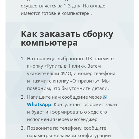
осуществляется за 1-3 дня. На складе
имеются готовые компьютеры.
Как заказать сборку
компьютера
На странице выбранного ПК нажмите
кнопку «Купить в 1 клик». Затем
укажите ваши ФИО, и номер телефона
и нажмите кнопку «Отправить». Мы
позвоним, что бы уточнить детали.
Напишите нам сообщение через
WhatsApp
. Консультант оформит заказ
и будет информировать о ходе его
исполнения через мессенджер.
Позвоните по телефону, сообщите
параметры желаемой конфигурации