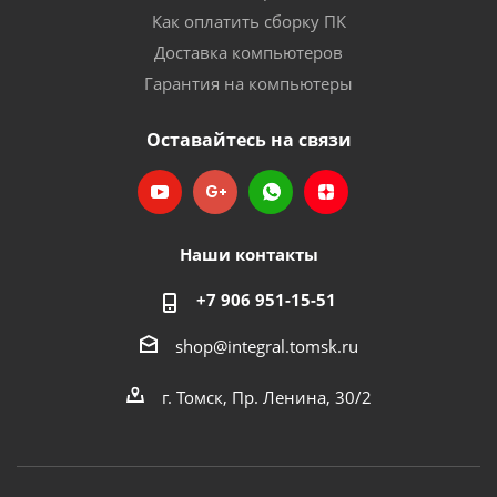
Как оплатить сборку ПК
Доставка компьютеров
Гарантия на компьютеры
Оставайтесь на связи
Наши контакты
+7 906 951-15-51
shop@integral.tomsk.ru
г. Томск, Пр. Ленина, 30/2