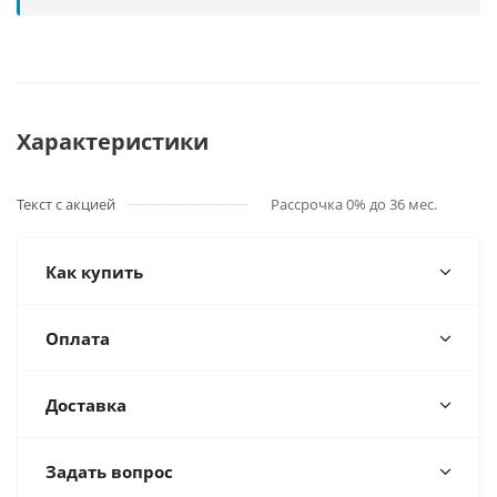
Характеристики
Текст с акцией
Рассрочка 0% до 36 мес.
Как купить
Оплата
Доставка
Задать вопрос