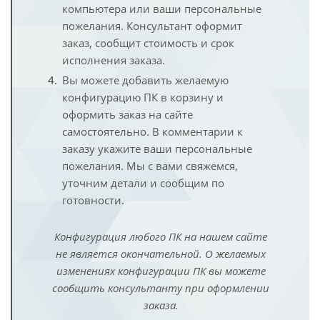
компьютера или ваши персональные
пожелания. Консультант оформит
заказ, сообщит стоимость и срок
исполнения заказа.
Вы можете добавить желаемую
конфигурацию ПК в корзину и
оформить заказ на сайте
самостоятельно. В комментарии к
заказу укажите ваши персональные
пожелания. Мы с вами свяжемся,
уточним детали и сообщим по
готовности.
Конфигурация любого ПК на нашем сайте
не является окончательной. О желаемых
изменениях конфигурации ПК вы можете
сообщить консультанту при оформлении
заказа.