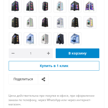
В корзину
Купить в 1 клик
Поделиться
Цена действительна при покупке в офисе, при оформлении
заказа по телефону, через WhatsApp или через интернет-
магазин.