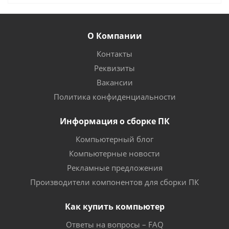
О Компании
Контакты
Реквизиты
Вакансии
Политика конфиденциальности
Информация о сборке ПК
Компьютерный блог
Компьютерные новости
Рекламные предложения
Производители компонентов для сборки ПК
Как купить компьютер
Ответы на вопросы – FAQ