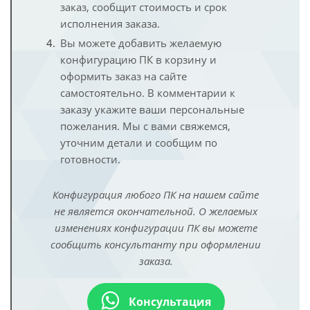
заказ, сообщит стоимость и срок
исполнения заказа.
Вы можете добавить желаемую
конфигурацию ПК в корзину и
оформить заказ на сайте
самостоятельно. В комментарии к
заказу укажите ваши персональные
пожелания. Мы с вами свяжемся,
уточним детали и сообщим по
готовности.
Конфигурация любого ПК на нашем сайте
не является окончательной. О желаемых
изменениях конфигурации ПК вы можете
сообщить консультанту при оформлении
заказа.
Консультация