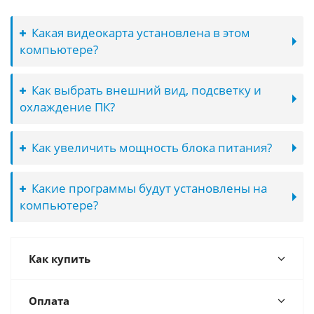
Какая видеокарта установлена в этом
компьютере?
Как выбрать внешний вид, подсветку и
охлаждение ПК?
Как увеличить мощность блока питания?
Какие программы будут установлены на
компьютере?
Как купить
Оплата