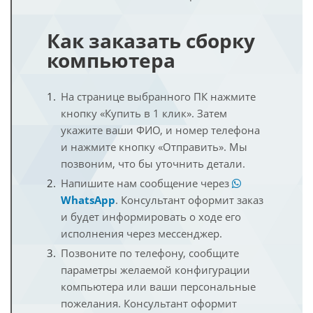
Как заказать сборку
компьютера
На странице выбранного ПК нажмите
кнопку «Купить в 1 клик». Затем
укажите ваши ФИО, и номер телефона
и нажмите кнопку «Отправить». Мы
позвоним, что бы уточнить детали.
Напишите нам сообщение через
WhatsApp
. Консультант оформит заказ
и будет информировать о ходе его
исполнения через мессенджер.
Позвоните по телефону, сообщите
параметры желаемой конфигурации
компьютера или ваши персональные
пожелания. Консультант оформит