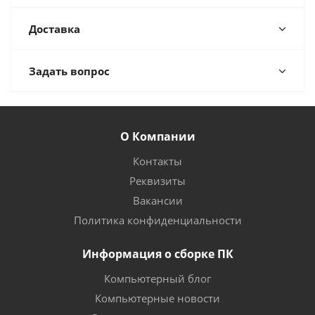
Доставка
Задать вопрос
О Компании
Контакты
Реквизиты
Вакансии
Политика конфиденциальности
Информация о сборке ПК
Компьютерный блог
Компьютерные новости