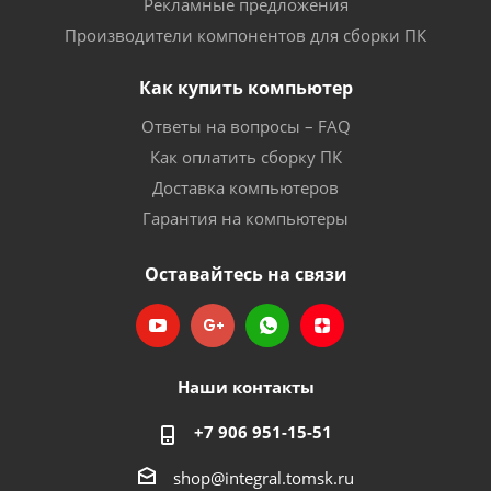
Рекламные предложения
Производители компонентов для сборки ПК
Как купить компьютер
Ответы на вопросы – FAQ
Как оплатить сборку ПК
Доставка компьютеров
Гарантия на компьютеры
Оставайтесь на связи
Наши контакты
+7 906 951-15-51
shop@integral.tomsk.ru