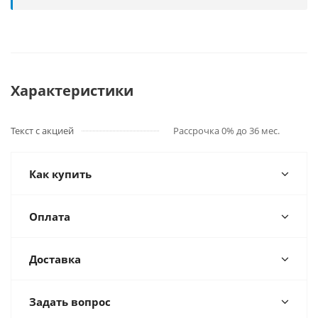
Характеристики
Текст с акцией
Рассрочка 0% до 36 мес.
Как купить
Оплата
Доставка
Задать вопрос