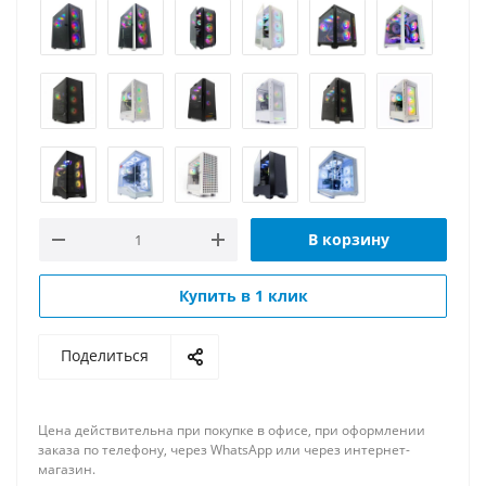
В корзину
Купить в 1 клик
Поделиться
Цена действительна при покупке в офисе, при оформлении
заказа по телефону, через WhatsApp или через интернет-
магазин.