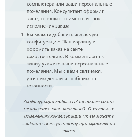
компьютера или ваши персональные
пожелания. Консультант оформит
заказ, сообщит стоимость и срок
исполнения заказа.
Вы можете добавить желаемую
конфигурацию ПК в корзину и
оформить заказ на сайте
самостоятельно. В комментарии к
заказу укажите ваши персональные
пожелания. Мы с вами свяжемся,
уточним детали и сообщим по
готовности.
Конфигурация любого ПК на нашем сайте
не является окончательной. О желаемых
изменениях конфигурации ПК вы можете
сообщить консультанту при оформлении
заказа.