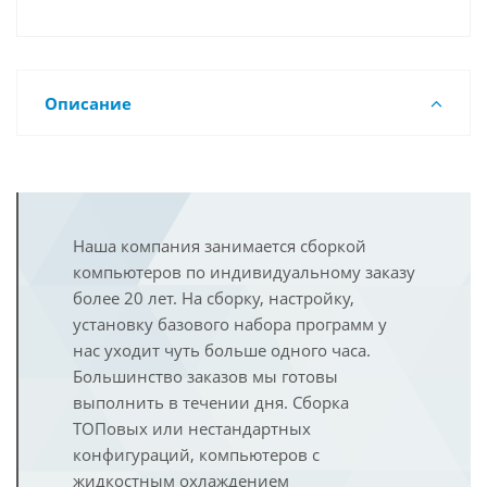
Описание
Наша компания занимается сборкой
компьютеров по индивидуальному заказу
более 20 лет. На сборку, настройку,
установку базового набора программ у
нас уходит чуть больше одного часа.
Большинство заказов мы готовы
выполнить в течении дня. Сборка
ТОПовых или нестандартных
конфигураций, компьютеров с
жидкостным охлаждением