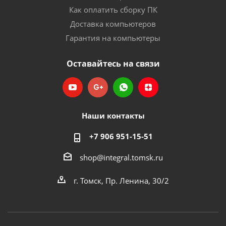
Как оплатить сборку ПК
Доставка компьютеров
Гарантия на компьютеры
Оставайтесь на связи
Наши контакты
+7 906 951-15-51
shop@integral.tomsk.ru
г. Томск, Пр. Ленина, 30/2