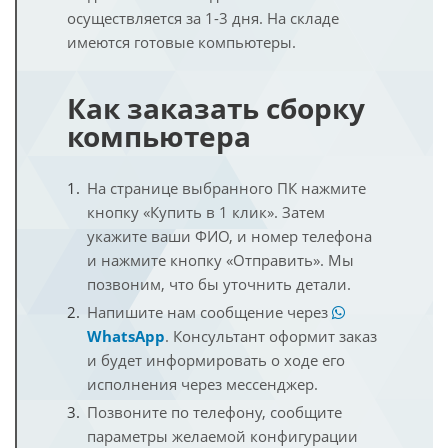
осуществляется за 1-3 дня. На складе
имеются готовые компьютеры.
Как заказать сборку
компьютера
На странице выбранного ПК нажмите
кнопку «Купить в 1 клик». Затем
укажите ваши ФИО, и номер телефона
и нажмите кнопку «Отправить». Мы
позвоним, что бы уточнить детали.
Напишите нам сообщение через
WhatsApp
. Консультант оформит заказ
и будет информировать о ходе его
исполнения через мессенджер.
Позвоните по телефону, сообщите
параметры желаемой конфигурации