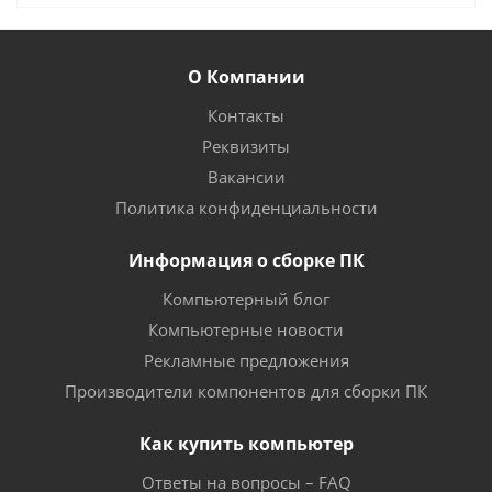
О Компании
Контакты
Реквизиты
Вакансии
Политика конфиденциальности
Информация о сборке ПК
Компьютерный блог
Компьютерные новости
Рекламные предложения
Производители компонентов для сборки ПК
Как купить компьютер
Ответы на вопросы – FAQ