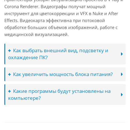
Corona Renderer. Видеографы получат мощный
инструмент для цветокоррекции и VFX в Nuke и After
Effects. Видеокарта эффективна при потоковой
обработке больших объёмов изображений, работе с
медицинской визуализацией.
Как выбрать внешний вид, подсветку и
охлаждение ПК?
Как увеличить мощность блока питания?
Какие программы будут установлены на
компьютере?