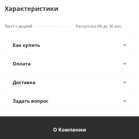
Характеристики
Текст с акцией
Рассрочка 0% до 36 мес.
Как купить
Оплата
Доставка
Задать вопрос
О Компании