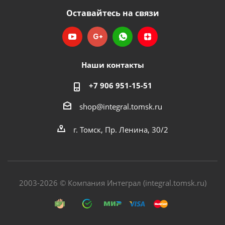
Оставайтесь на связи
Наши контакты
+7 906 951-15-51
shop@integral.tomsk.ru
г. Томск, Пр. Ленина, 30/2
2003-2026 © Компания Интеграл (integral.tomsk.ru)