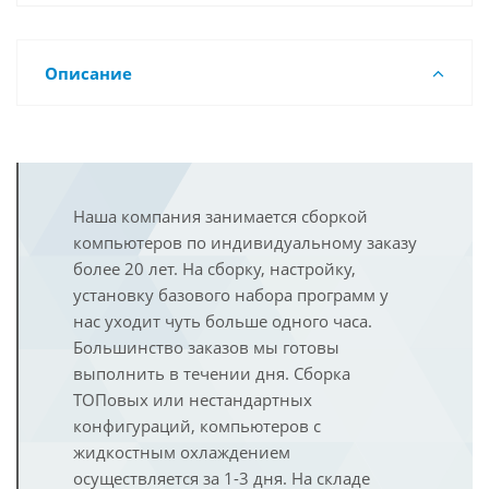
Описание
Наша компания занимается сборкой
компьютеров по индивидуальному заказу
более 20 лет. На сборку, настройку,
установку базового набора программ у
нас уходит чуть больше одного часа.
Большинство заказов мы готовы
выполнить в течении дня. Сборка
ТОПовых или нестандартных
конфигураций, компьютеров с
жидкостным охлаждением
осуществляется за 1-3 дня. На складе