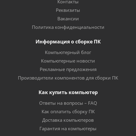
Контакты
Реквизиты
Вакансии
Политика конфиденциальности
Информация о сборке ПК
Компьютерный блог
Компьютерные новости
Рекламные предложения
Производители компонентов для сборки ПК
Как купить компьютер
Ответы на вопросы – FAQ
Как оплатить сборку ПК
Доставка компьютеров
Гарантия на компьютеры