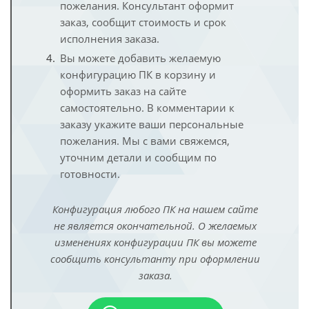
пожелания. Консультант оформит
заказ, сообщит стоимость и срок
исполнения заказа.
Вы можете добавить желаемую
конфигурацию ПК в корзину и
оформить заказ на сайте
самостоятельно. В комментарии к
заказу укажите ваши персональные
пожелания. Мы с вами свяжемся,
уточним детали и сообщим по
готовности.
Конфигурация любого ПК на нашем сайте
не является окончательной. О желаемых
изменениях конфигурации ПК вы можете
сообщить консультанту при оформлении
заказа.