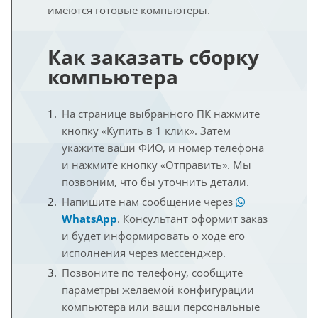
имеются готовые компьютеры.
Как заказать сборку
компьютера
На странице выбранного ПК нажмите
кнопку «Купить в 1 клик». Затем
укажите ваши ФИО, и номер телефона
и нажмите кнопку «Отправить». Мы
позвоним, что бы уточнить детали.
Напишите нам сообщение через
WhatsApp
. Консультант оформит заказ
и будет информировать о ходе его
исполнения через мессенджер.
Позвоните по телефону, сообщите
параметры желаемой конфигурации
компьютера или ваши персональные