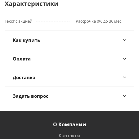
Характеристики
Текст с акцией
Рассрочка 0% до 36 мес.
Как купить
Оплата
Доставка
Задать вопрос
О Компании
Контакты