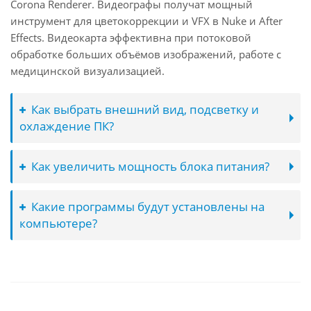
Corona Renderer. Видеографы получат мощный
инструмент для цветокоррекции и VFX в Nuke и After
Effects. Видеокарта эффективна при потоковой
обработке больших объёмов изображений, работе с
медицинской визуализацией.
Как выбрать внешний вид, подсветку и
охлаждение ПК?
Как увеличить мощность блока питания?
Какие программы будут установлены на
компьютере?