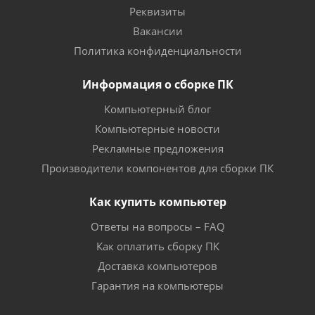
Реквизиты
Вакансии
Политика конфиденциальности
Информация о сборке ПК
Компьютерный блог
Компьютерные новости
Рекламные предложения
Производители компонентов для сборки ПК
Как купить компьютер
Ответы на вопросы – FAQ
Как оплатить сборку ПК
Доставка компьютеров
Гарантия на компьютеры