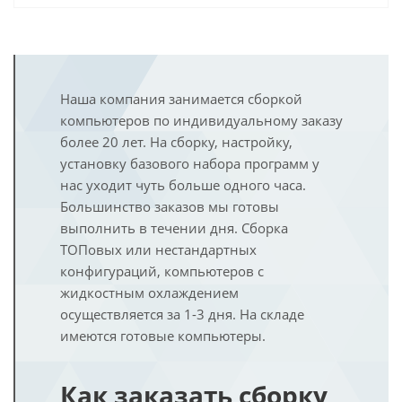
Наша компания занимается сборкой
компьютеров по индивидуальному заказу
более 20 лет. На сборку, настройку,
установку базового набора программ у
нас уходит чуть больше одного часа.
Большинство заказов мы готовы
выполнить в течении дня. Сборка
ТОПовых или нестандартных
конфигураций, компьютеров с
жидкостным охлаждением
осуществляется за 1-3 дня. На складе
имеются готовые компьютеры.
Как заказать сборку