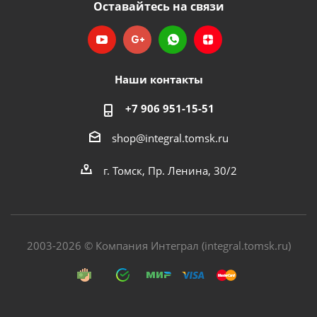
Оставайтесь на связи
Наши контакты
+7 906 951-15-51
shop@integral.tomsk.ru
г. Томск, Пр. Ленина, 30/2
2003-2026 © Компания Интеграл (integral.tomsk.ru)