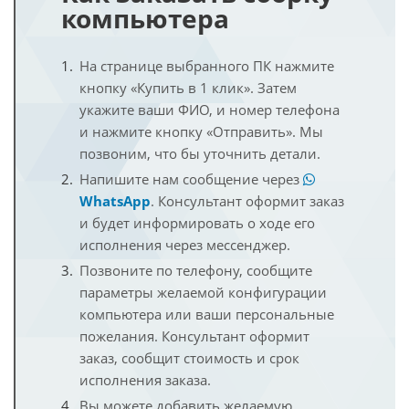
компьютера
На странице выбранного ПК нажмите
кнопку «Купить в 1 клик». Затем
укажите ваши ФИО, и номер телефона
и нажмите кнопку «Отправить». Мы
позвоним, что бы уточнить детали.
Напишите нам сообщение через
WhatsApp
. Консультант оформит заказ
и будет информировать о ходе его
исполнения через мессенджер.
Позвоните по телефону, сообщите
параметры желаемой конфигурации
компьютера или ваши персональные
пожелания. Консультант оформит
заказ, сообщит стоимость и срок
исполнения заказа.
Вы можете добавить желаемую