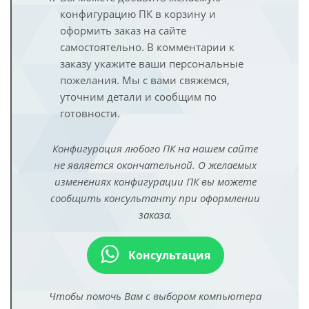
конфигурацию ПК в корзину и
оформить заказ на сайте
самостоятельно. В комментарии к
заказу укажите ваши персональные
пожелания. Мы с вами свяжемся,
уточним детали и сообщим по
готовности.
Конфигурация любого ПК на нашем сайте
не является окончательной. О желаемых
изменениях конфигурации ПК вы можете
сообщить консультанту при оформлении
заказа.
Консультация
Чтобы помочь Вам с выбором компьютера