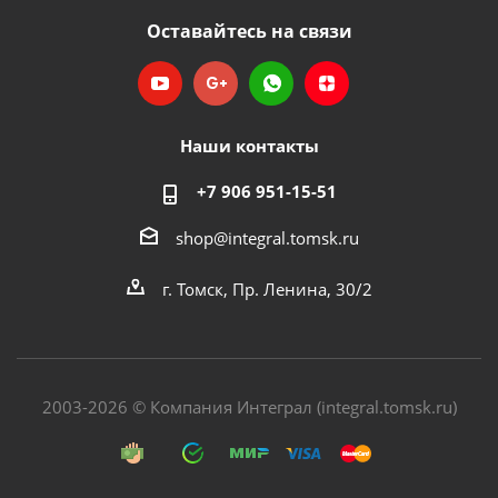
Оставайтесь на связи
Наши контакты
+7 906 951-15-51
shop@integral.tomsk.ru
г. Томск, Пр. Ленина, 30/2
2003-2026 © Компания Интеграл (integral.tomsk.ru)