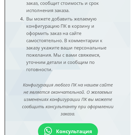
заказ, сообщит стоимость и срок
исполнения заказа.
Вы можете добавить желаемую
конфигурацию ПК в корзину и
оформить заказ на сайте
самостоятельно. В комментарии к
заказу укажите ваши персональные
пожелания. Мы с вами свяжемся,
уточним детали и сообщим по
готовности.
Конфигурация любого ПК на нашем сайте
не является окончательной. О желаемых
изменениях конфигурации ПК вы можете
сообщить консультанту при оформлении
заказа.
Консультация