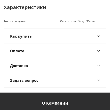
Характеристики
Текст с акцией
Рассрочка 0% до 36 мес.
Как купить
Оплата
Доставка
Задать вопрос
О Компании