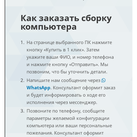
Как заказать сборку
компьютера
На странице выбранного ПК нажмите
кнопку «Купить в 1 клик». Затем
укажите ваши ФИО, и номер телефона
и нажмите кнопку «Отправить». Мы
позвоним, что бы уточнить детали.
Напишите нам сообщение через
WhatsApp
. Консультант оформит заказ
и будет информировать о ходе его
исполнения через мессенджер.
Позвоните по телефону, сообщите
параметры желаемой конфигурации
компьютера или ваши персональные
пожелания. Консультант оформит