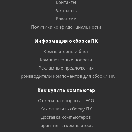
Контакты
Реквизиты
Вакансии
Политика конфиденциальности
Информация о сборке ПК
Компьютерный блог
Компьютерные новости
Рекламные предложения
Производители компонентов для сборки ПК
Как купить компьютер
Ответы на вопросы – FAQ
Как оплатить сборку ПК
Доставка компьютеров
Гарантия на компьютеры