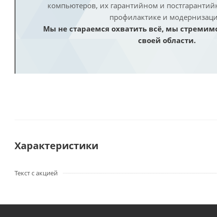
компьютеров, их гарантийном и постгаранти
профилактике и модернизаци
Мы не стараемся охватить всё, мы стремим
своей области.
Характеристики
Текст с акцией