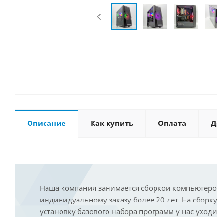
Описание
Как купить
Оплата
Д
Наша компания занимается сборкой компьютеро
индивидуальному заказу более 20 лет. На сборку
установку базового набора программ у нас уход