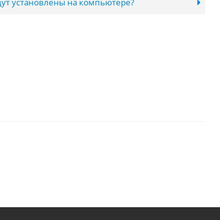
ут установлены на компьютере?