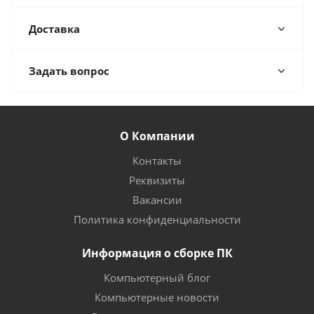
Доставка
Задать вопрос
О Компании
Контакты
Реквизиты
Вакансии
Политика конфиденциальности
Информация о сборке ПК
Компьютерный блог
Компьютерные новости