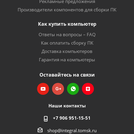
Рекламные предложения
Производители компонентов для сборки ПК
Как купить компьютер
Ответы на вопросы – FAQ
Как оплатить сборку ПК
Доставка компьютеров
Гарантия на компьютеры
Оставайтесь на связи
Наши контакты
+7 906 951-15-51
shop@integral.tomsk.ru