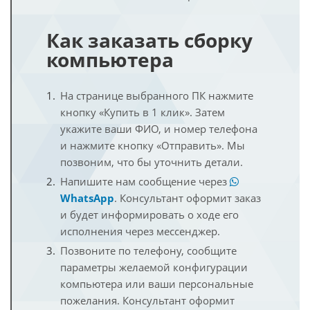
Как заказать сборку
компьютера
На странице выбранного ПК нажмите
кнопку «Купить в 1 клик». Затем
укажите ваши ФИО, и номер телефона
и нажмите кнопку «Отправить». Мы
позвоним, что бы уточнить детали.
Напишите нам сообщение через
WhatsApp
. Консультант оформит заказ
и будет информировать о ходе его
исполнения через мессенджер.
Позвоните по телефону, сообщите
параметры желаемой конфигурации
компьютера или ваши персональные
пожелания. Консультант оформит