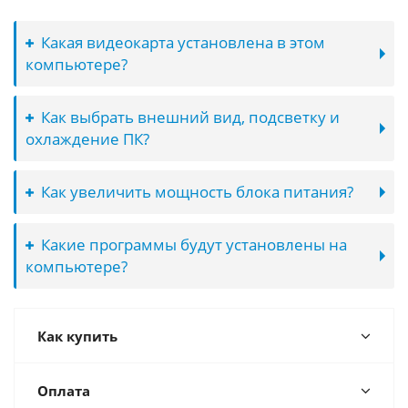
Какая видеокарта установлена в этом
компьютере?
Как выбрать внешний вид, подсветку и
охлаждение ПК?
Как увеличить мощность блока питания?
Какие программы будут установлены на
компьютере?
Как купить
Оплата