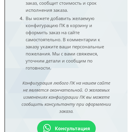
заказ, сообщит стоимость и срок
исполнения заказа.
Вы можете добавить желаемую
конфигурацию ПК в корзину и
оформить заказ на сайте
самостоятельно. В комментарии к
заказу укажите ваши персональные
пожелания. Мы с вами свяжемся,
уточним детали и сообщим по
готовности.
Конфигурация любого ПК на нашем сайте
не является окончательной. О желаемых
изменениях конфигурации ПК вы можете
сообщить консультанту при оформлении
заказа.
Консультация