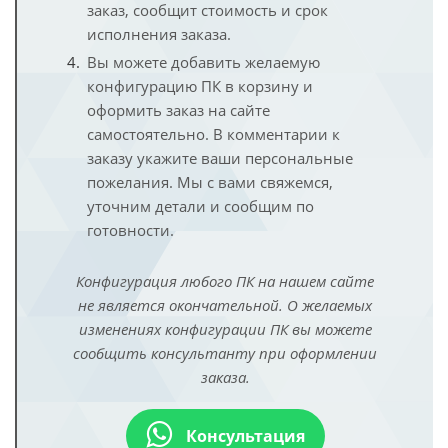
заказ, сообщит стоимость и срок
исполнения заказа.
Вы можете добавить желаемую
конфигурацию ПК в корзину и
оформить заказ на сайте
самостоятельно. В комментарии к
заказу укажите ваши персональные
пожелания. Мы с вами свяжемся,
уточним детали и сообщим по
готовности.
Конфигурация любого ПК на нашем сайте
не является окончательной. О желаемых
изменениях конфигурации ПК вы можете
сообщить консультанту при оформлении
заказа.
Консультация