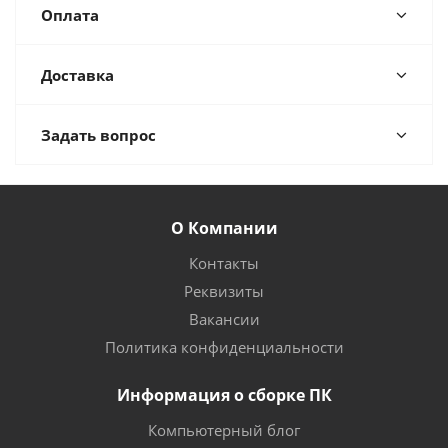
Оплата
Доставка
Задать вопрос
О Компании
Контакты
Реквизиты
Вакансии
Политика конфиденциальности
Информация о сборке ПК
Компьютерный блог