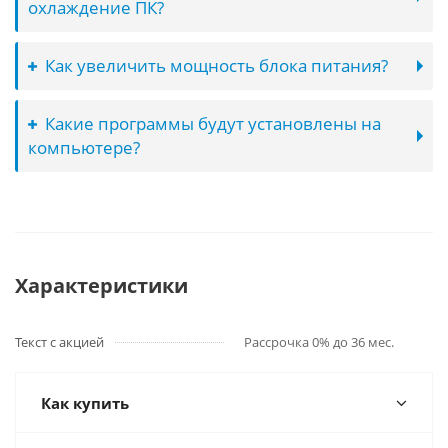
охлаждение ПК?
Как увеличить мощность блока питания?
Какие программы будут установлены на
компьютере?
Характеристики
Текст с акцией
Рассрочка 0% до 36 мес.
Как купить