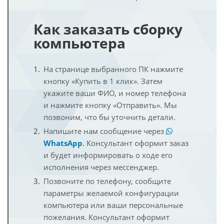
Как заказать сборку
компьютера
На странице выбранного ПК нажмите
кнопку «Купить в 1 клик». Затем
укажите ваши ФИО, и номер телефона
и нажмите кнопку «Отправить». Мы
позвоним, что бы уточнить детали.
Напишите нам сообщение через
WhatsApp
. Консультант оформит заказ
и будет информировать о ходе его
исполнения через мессенджер.
Позвоните по телефону, сообщите
параметры желаемой конфигурации
компьютера или ваши персональные
пожелания. Консультант оформит