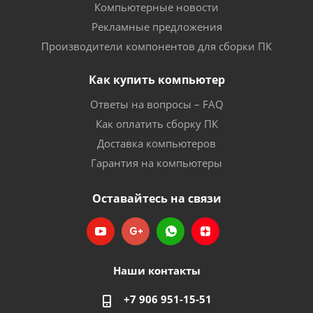
Компьютерные новости
Рекламные предложения
Производители компонентов для сборки ПК
Как купить компьютер
Ответы на вопросы – FAQ
Как оплатить сборку ПК
Доставка компьютеров
Гарантия на компьютеры
Оставайтесь на связи
Наши контакты
+7 906 951-15-51