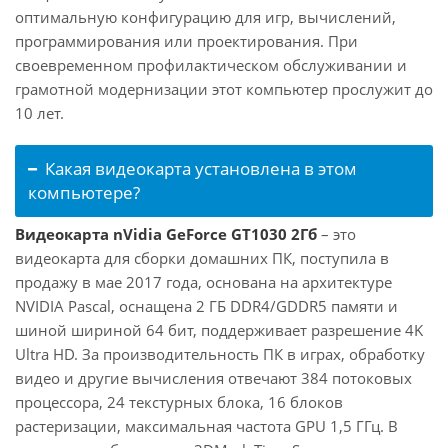
оптимальную конфигурацию для игр, вычислений,
программирования или проектирования. При
своевременном профилактическом обслуживании и
грамотной модернизации этот компьютер прослужит до
10 лет.
Какая видеокарта установлена в этом
компьютере?
Видеокарта nVidia GeForce GT1030 2Гб
– это
видеокарта для сборки домашних ПК, поступила в
продажу в мае 2017 года, основана на архитектуре
NVIDIA Pascal, оснащена 2 ГБ DDR4/GDDR5 памяти и
шиной шириной 64 бит, поддерживает разрешение 4K
Ultra HD. За производительность ПК в играх, обработку
видео и другие вычисления отвечают 384 потоковых
процессора, 24 текстурных блока, 16 блоков
растеризации, максимальная частота GPU 1,5 ГГц. В