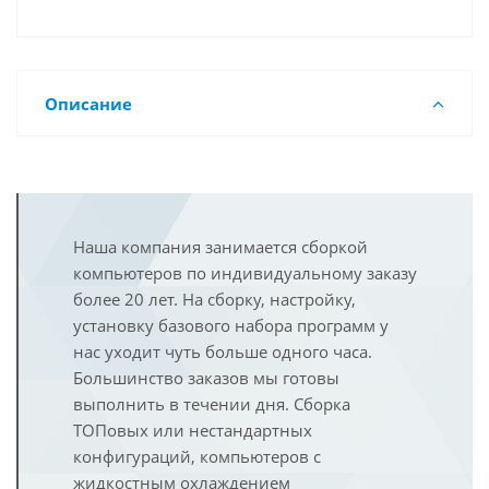
Описание
Наша компания занимается сборкой
компьютеров по индивидуальному заказу
более 20 лет. На сборку, настройку,
установку базового набора программ у
нас уходит чуть больше одного часа.
Большинство заказов мы готовы
выполнить в течении дня. Сборка
ТОПовых или нестандартных
конфигураций, компьютеров с
жидкостным охлаждением