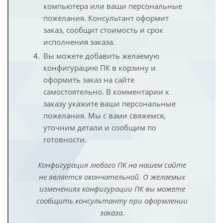
компьютера или ваши персональные
пожелания. Консультант оформит
заказ, сообщит стоимость и срок
исполнения заказа.
Вы можете добавить желаемую
конфигурацию ПК в корзину и
оформить заказ на сайте
самостоятельно. В комментарии к
заказу укажите ваши персональные
пожелания. Мы с вами свяжемся,
уточним детали и сообщим по
готовности.
Конфигурация любого ПК на нашем сайте
не является окончательной. О желаемых
изменениях конфигурации ПК вы можете
сообщить консультанту при оформлении
заказа.