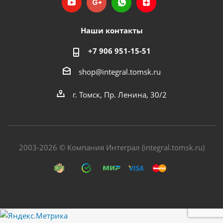
Наши контакты
+7 906 951-15-51
shop@integral.tomsk.ru
г. Томск, Пр. Ленина, 30/2
2003-2026 © Компания Интеграл (integral.tomsk.ru)