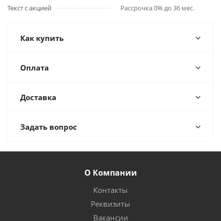
Текст с акцией
Рассрочка 0% до 36 мес.
Как купить
Оплата
Доставка
Задать вопрос
О Компании
Контакты
Реквизиты
Вакансии