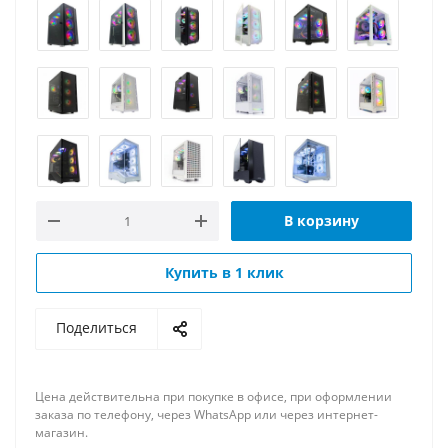
В корзину
Купить в 1 клик
Поделиться
Цена действительна при покупке в офисе, при оформлении
заказа по телефону, через WhatsApp или через интернет-
магазин.