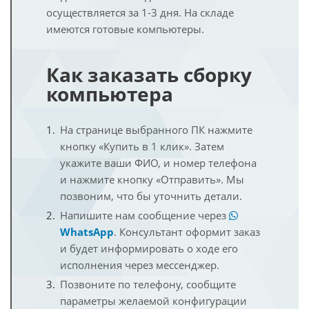
осуществляется за 1-3 дня. На складе
имеются готовые компьютеры.
Как заказать сборку
компьютера
На странице выбранного ПК нажмите
кнопку «Купить в 1 клик». Затем
укажите ваши ФИО, и номер телефона
и нажмите кнопку «Отправить». Мы
позвоним, что бы уточнить детали.
Напишите нам сообщение через
WhatsApp
. Консультант оформит заказ
и будет информировать о ходе его
исполнения через мессенджер.
Позвоните по телефону, сообщите
параметры желаемой конфигурации