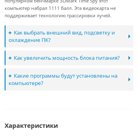
популярном бенчмарке 3DMark Time Spy этот
компьютер набрал 1111 балл. Эта видеокарта не
поддерживает технологию трассировки лучей.
Как выбрать внешний вид, подсветку и
охлаждение ПК?
Как увеличить мощность блока питания?
Какие программы будут установлены на
компьютере?
Характеристики