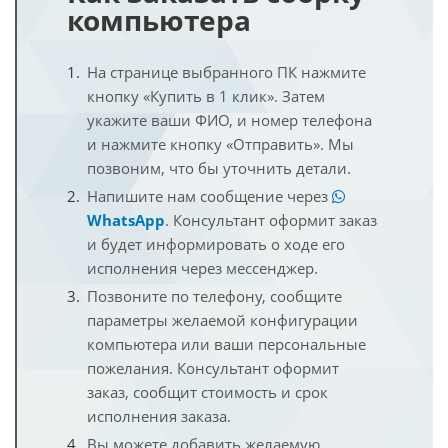
компьютера
На странице выбранного ПК нажмите
кнопку «Купить в 1 клик». Затем
укажите ваши ФИО, и номер телефона
и нажмите кнопку «Отправить». Мы
позвоним, что бы уточнить детали.
Напишите нам сообщение через
WhatsApp
. Консультант оформит заказ
и будет информировать о ходе его
исполнения через мессенджер.
Позвоните по телефону, сообщите
параметры желаемой конфигурации
компьютера или ваши персональные
пожелания. Консультант оформит
заказ, сообщит стоимость и срок
исполнения заказа.
Вы можете добавить желаемую