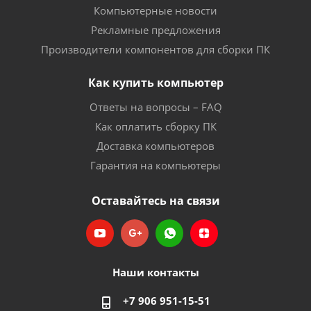
Компьютерные новости
Рекламные предложения
Производители компонентов для сборки ПК
Как купить компьютер
Ответы на вопросы – FAQ
Как оплатить сборку ПК
Доставка компьютеров
Гарантия на компьютеры
Оставайтесь на связи
Наши контакты
+7 906 951-15-51