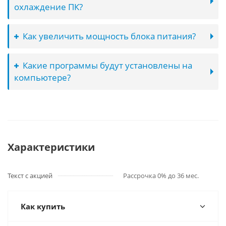
охлаждение ПК?
Как увеличить мощность блока питания?
Какие программы будут установлены на
компьютере?
Характеристики
Текст с акцией
Рассрочка 0% до 36 мес.
Как купить