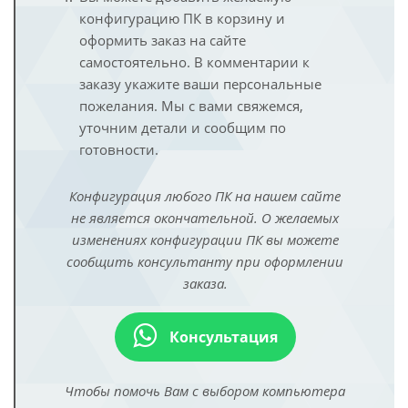
конфигурацию ПК в корзину и
оформить заказ на сайте
самостоятельно. В комментарии к
заказу укажите ваши персональные
пожелания. Мы с вами свяжемся,
уточним детали и сообщим по
готовности.
Конфигурация любого ПК на нашем сайте
не является окончательной. О желаемых
изменениях конфигурации ПК вы можете
сообщить консультанту при оформлении
заказа.
Консультация
Чтобы помочь Вам с выбором компьютера