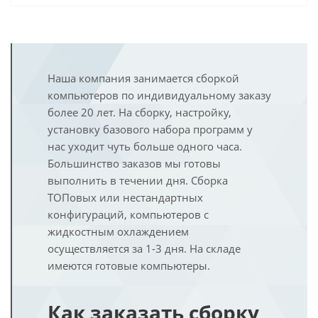
Наша компания занимается сборкой
компьютеров по индивидуальному заказу
более 20 лет. На сборку, настройку,
установку базового набора программ у
нас уходит чуть больше одного часа.
Большинство заказов мы готовы
выполнить в течении дня. Сборка
ТОПовых или нестандартных
конфигураций, компьютеров с
жидкостным охлаждением
осуществляется за 1-3 дня. На складе
имеются готовые компьютеры.
Как заказать сборку