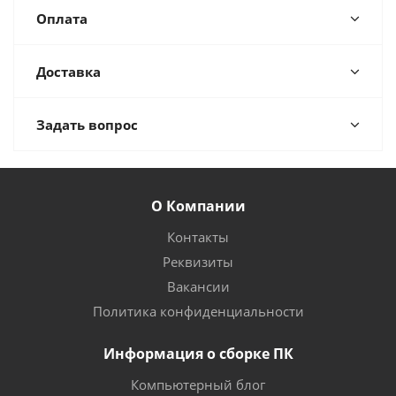
Оплата
Доставка
Задать вопрос
О Компании
Контакты
Реквизиты
Вакансии
Политика конфиденциальности
Информация о сборке ПК
Компьютерный блог