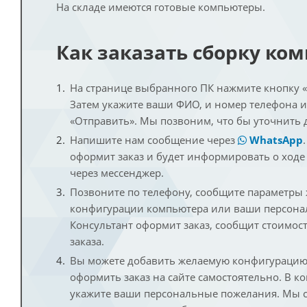
На складе имеются готовые компьютеры.
Как заказать сборку ко
На странице выбранного ПК нажмите кнопку «К
Затем укажите ваши ФИО, и номер телефона 
«Отправить». Мы позвоним, что бы уточнить 
Напишите нам сообщение через
WhatsApp
оформит заказ и будет информировать о ходе
через мессенджер.
Позвоните по телефону, сообщите параметры
конфигурации компьютера или ваши персона
Консультант оформит заказ, сообщит стоимос
заказа.
Вы можете добавить желаемую конфигурацию 
оформить заказ на сайте самостоятельно. В к
укажите ваши персональные пожелания. Мы с