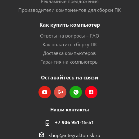
Рекламные предложения
Производители компонентов для сборки ПК
Как купить компьютер
Ответы на вопросы – FAQ
Как оплатить сборку ПК
Доставка компьютеров
Гарантия на компьютеры
Оставайтесь на связи
Наши контакты
+7 906 951-15-51
shop@integral.tomsk.ru