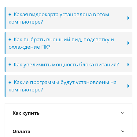
Какая видеокарта установлена в этом
компьютере?
Как выбрать внешний вид, подсветку и
охлаждение ПК?
Как увеличить мощность блока питания?
Какие программы будут установлены на
компьютере?
Как купить
Оплата