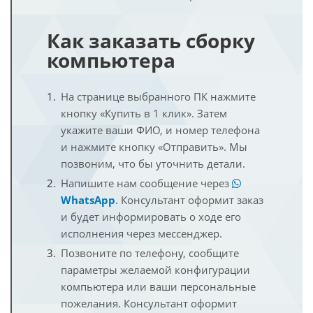
Как заказать сборку
компьютера
На странице выбранного ПК нажмите
кнопку «Купить в 1 клик». Затем
укажите ваши ФИО, и номер телефона
и нажмите кнопку «Отправить». Мы
позвоним, что бы уточнить детали.
Напишите нам сообщение через
WhatsApp
. Консультант оформит заказ
и будет информировать о ходе его
исполнения через мессенджер.
Позвоните по телефону, сообщите
параметры желаемой конфигурации
компьютера или ваши персональные
пожелания. Консультант оформит