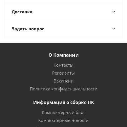
Доставка
Задать вопрос
О Компании
Контакты
Реквизиты
Вакансии
Политика конфиденциальности
Информация о сборке ПК
Компьютерный блог
Компьютерные новости