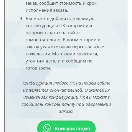
заказ, сообщит стоимость и срок
исполнения заказа.
Вы можете добавить желаемую
конфигурацию ПК в корзину и
оформить заказ на сайте
самостоятельно. В комментарии к
заказу укажите ваши персональные
пожелания. Мы с вами свяжемся,
уточним детали и сообщим по
готовности.
Конфигурация любого ПК на нашем сайте
не является окончательной. О желаемых
изменениях конфигурации ПК вы можете
сообщить консультанту при оформлении
заказа.
Консультация