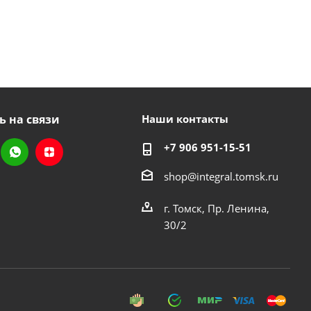
ь на связи
Наши контакты
+7 906 951-15-51
shop@integral.tomsk.ru
г. Томск, Пр. Ленина,
30/2