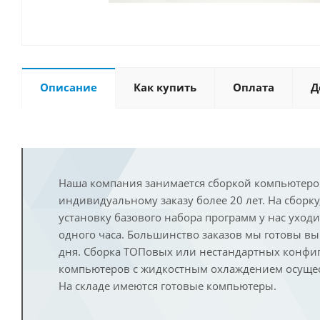
Описание
Как купить
Оплата
Д
Наша компания занимается сборкой компьютеро
индивидуальному заказу более 20 лет. На сборку
установку базового набора программ у нас уход
одного часа. Большинство заказов мы готовы в
дня. Сборка ТОПовых или нестандартных конфи
компьютеров с жидкостным охлаждением осущест
На складе имеются готовые компьютеры.