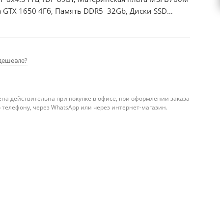
 GTX 1650 4Гб, Память DDR5 32Gb, Диски SSD
дешевле?
ена действительна при покупке в офисе, при оформлении заказа
 телефону, через WhatsApp или через интернет-магазин.