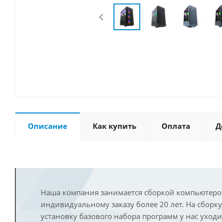
Описание
Как купить
Оплата
Д
Наша компания занимается сборкой компьютеро
индивидуальному заказу более 20 лет. На сборку
установку базового набора программ у нас уход