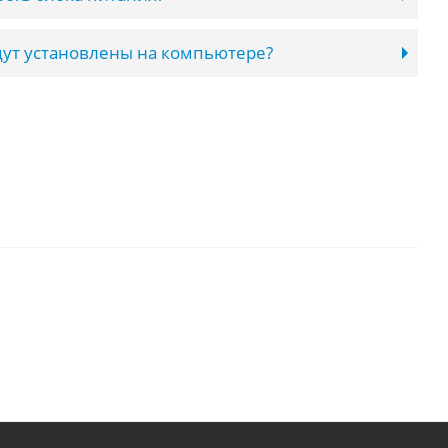
ут установлены на компьютере?