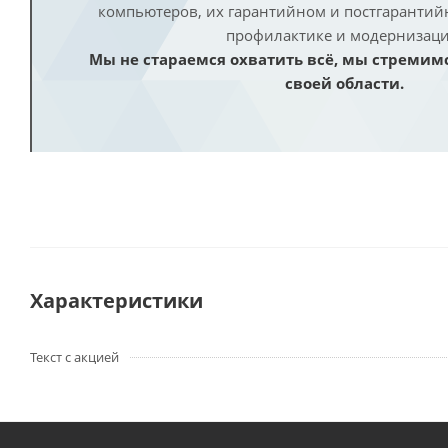
компьютеров, их гарантийном и постгаранти
профилактике и модернизаци
Мы не стараемся охватить всё, мы стремим
своей области.
Характеристики
Текст с акцией