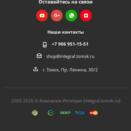
Оставайтесь на связи
Наши контакты
+7 906 951-15-51
shop@integral.tomsk.ru
г. Томск, Пр. Ленина, 30/2
2003-2026 © Компания Интеграл (integral.tomsk.ru)