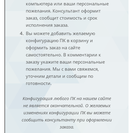
компьютера или ваши персональные
пожелания. Консультант оформит
заказ, сообщит стоимость и срок
исполнения заказа.
Вы можете добавить желаемую
конфигурацию ПК в корзину и
оформить заказ на сайте
самостоятельно. В комментарии к
заказу укажите ваши персональные
пожелания. Мы с вами свяжемся,
уточним детали и сообщим по
готовности.
Конфигурация любого ПК на нашем сайте
не является окончательной. О желаемых
изменениях конфигурации ПК вы можете
сообщить консультанту при оформлении
заказа.