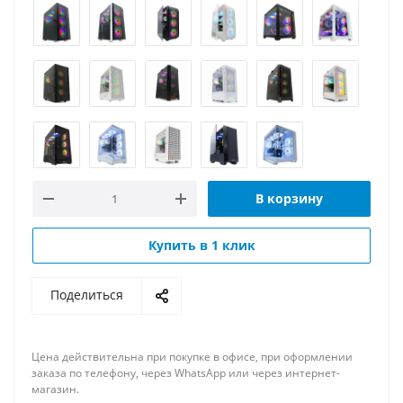
В корзину
Купить в 1 клик
Поделиться
Цена действительна при покупке в офисе, при оформлении
заказа по телефону, через WhatsApp или через интернет-
магазин.