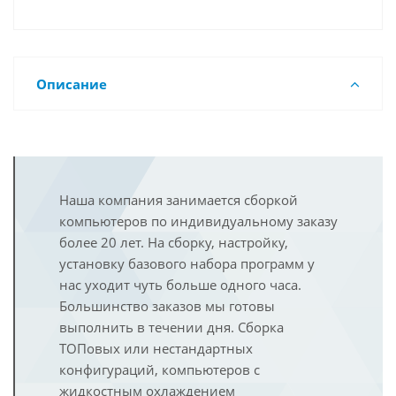
Описание
Наша компания занимается сборкой
компьютеров по индивидуальному заказу
более 20 лет. На сборку, настройку,
установку базового набора программ у
нас уходит чуть больше одного часа.
Большинство заказов мы готовы
выполнить в течении дня. Сборка
ТОПовых или нестандартных
конфигураций, компьютеров с
жидкостным охлаждением