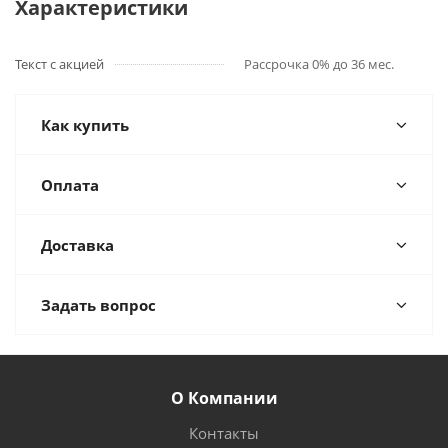
Характеристики
Текст с акцией
Рассрочка 0% до 36 мес.
Как купить
Оплата
Доставка
Задать вопрос
О Компании
Контакты