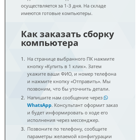
осуществляется за 1-3 дня. На складе
имеются готовые компьютеры.
Как заказать сборку
компьютера
На странице выбранного ПК нажмите
кнопку «Купить в 1 клик». Затем
укажите ваши ФИО, и номер телефона
и нажмите кнопку «Отправить». Мы
позвоним, что бы уточнить детали.
Напишите нам сообщение через
WhatsApp
. Консультант оформит заказ
и будет информировать о ходе его
исполнения через мессенджер.
Позвоните по телефону, сообщите
параметры желаемой конфигурации