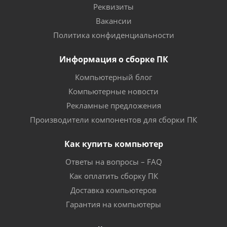
Реквизиты
Вакансии
Политика конфиденциальности
Информация о сборке ПК
Компьютерный блог
Компьютерные новости
Рекламные предложения
Производители компонентов для сборки ПК
Как купить компьютер
Ответы на вопросы – FAQ
Как оплатить сборку ПК
Доставка компьютеров
Гарантия на компьютеры