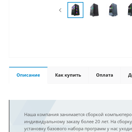
Описание
Как купить
Оплата
Д
Наша компания занимается сборкой компьютеро
индивидуальному заказу более 20 лет. На сборку
установку базового набора программ у нас уход