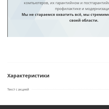
компьютеров, их гарантийном и постгаранти
профилактике и модернизаци
Мы не стараемся охватить всё, мы стремим
своей области.
Характеристики
Текст с акцией