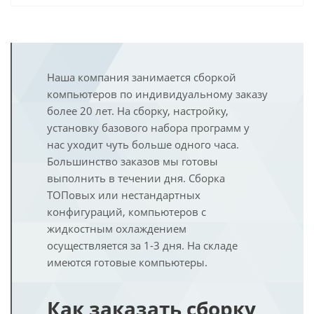
Наша компания занимается сборкой
компьютеров по индивидуальному заказу
более 20 лет. На сборку, настройку,
установку базового набора программ у
нас уходит чуть больше одного часа.
Большинство заказов мы готовы
выполнить в течении дня. Сборка
ТОПовых или нестандартных
конфигураций, компьютеров с
жидкостным охлаждением
осуществляется за 1-3 дня. На складе
имеются готовые компьютеры.
Как заказать сборку