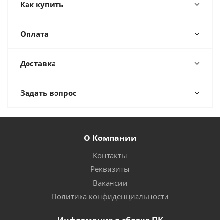
Как купить
Оплата
Доставка
Задать вопрос
О Компании
Контакты
Реквизиты
Вакансии
Политика конфиденциальности