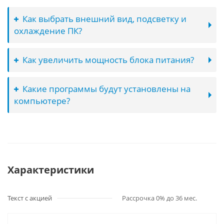
Как выбрать внешний вид, подсветку и
охлаждение ПК?
Как увеличить мощность блока питания?
Какие программы будут установлены на
компьютере?
Характеристики
Текст с акцией
Рассрочка 0% до 36 мес.