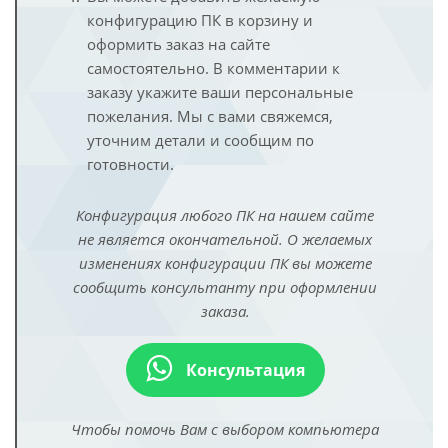
конфигурацию ПК в корзину и
оформить заказ на сайте
самостоятельно. В комментарии к
заказу укажите ваши персональные
пожелания. Мы с вами свяжемся,
уточним детали и сообщим по
готовности.
Конфигурация любого ПК на нашем сайте
не является окончательной. О желаемых
изменениях конфигурации ПК вы можете
сообщить консультанту при оформлении
заказа.
Консультация
Чтобы помочь Вам с выбором компьютера