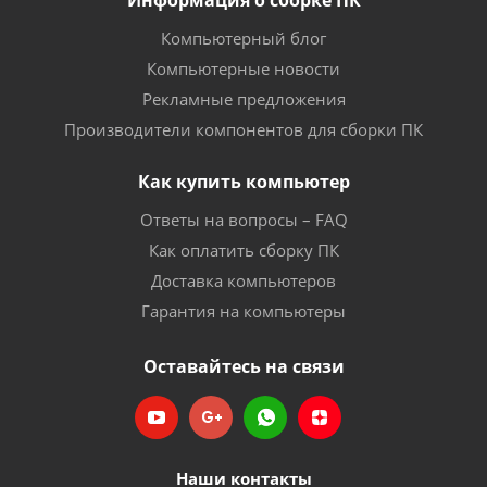
Информация о сборке ПК
Компьютерный блог
Компьютерные новости
Рекламные предложения
Производители компонентов для сборки ПК
Как купить компьютер
Ответы на вопросы – FAQ
Как оплатить сборку ПК
Доставка компьютеров
Гарантия на компьютеры
Оставайтесь на связи
Наши контакты