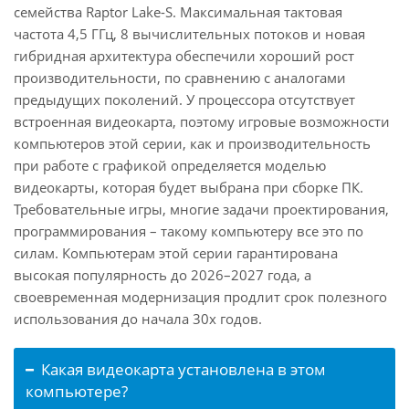
семейства Raptor Lake-S. Максимальная тактовая
частота 4,5 ГГц, 8 вычислительных потоков и новая
гибридная архитектура обеспечили хороший рост
производительности, по сравнению с аналогами
предыдущих поколений. У процессора отсутствует
встроенная видеокарта, поэтому игровые возможности
компьютеров этой серии, как и производительность
при работе с графикой определяется моделью
видеокарты, которая будет выбрана при сборке ПК.
Требовательные игры, многие задачи проектирования,
программирования – такому компьютеру все это по
силам. Компьютерам этой серии гарантирована
высокая популярность до 2026–2027 года, а
своевременная модернизация продлит срок полезного
использования до начала 30х годов.
Какая видеокарта установлена в этом
компьютере?