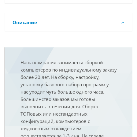
Описание
Наша компания занимается сборкой
компьютеров по индивидуальному заказу
более 20 лет. На сборку, настройку,
установку базового набора программ у
нас уходит чуть больше одного часа.
Большинство заказов мы готовы
выполнить в течении дня. Сборка
ТОПовых или нестандартных
конфигураций, компьютеров с
жидкостным охлаждением
осуществляется за 1-3 дня. На складе