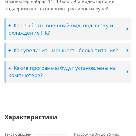
компьютер набрал 1111 балл. Эта видеокарта не
поддерживает технологию трассировки лучей.
Как выбрать внешний вид, подсветку и
охлаждение ПК?
Как увеличить мощность блока питания?
Какие программы будут установлены на
компьютере?
Характеристики
Текст с акцией
Рассрочка 0% до 36 мес.