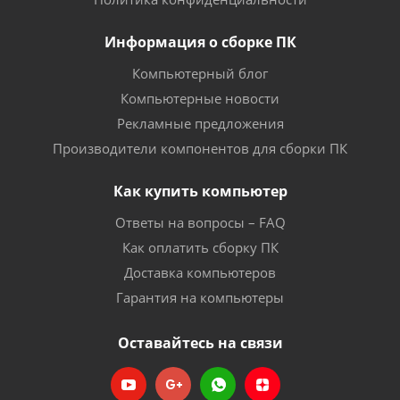
Информация о сборке ПК
Компьютерный блог
Компьютерные новости
Рекламные предложения
Производители компонентов для сборки ПК
Как купить компьютер
Ответы на вопросы – FAQ
Как оплатить сборку ПК
Доставка компьютеров
Гарантия на компьютеры
Оставайтесь на связи