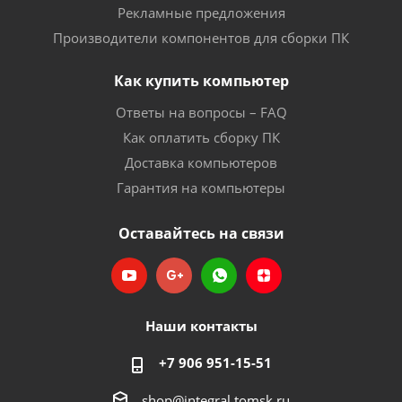
Рекламные предложения
Производители компонентов для сборки ПК
Как купить компьютер
Ответы на вопросы – FAQ
Как оплатить сборку ПК
Доставка компьютеров
Гарантия на компьютеры
Оставайтесь на связи
Наши контакты
+7 906 951-15-51
shop@integral.tomsk.ru