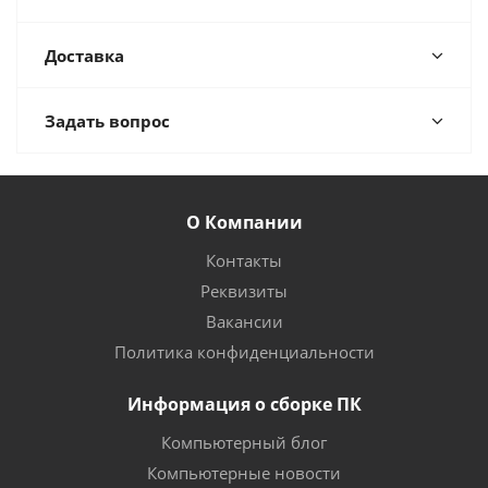
Доставка
Задать вопрос
О Компании
Контакты
Реквизиты
Вакансии
Политика конфиденциальности
Информация о сборке ПК
Компьютерный блог
Компьютерные новости