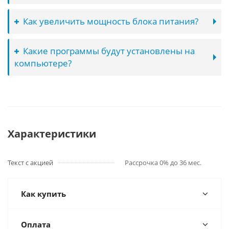
Как увеличить мощность блока питания?
Какие программы будут установлены на
компьютере?
Характеристики
Текст с акцией
Рассрочка 0% до 36 мес.
Как купить
Оплата