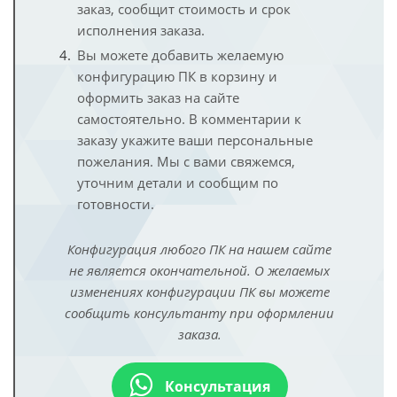
заказ, сообщит стоимость и срок
исполнения заказа.
Вы можете добавить желаемую
конфигурацию ПК в корзину и
оформить заказ на сайте
самостоятельно. В комментарии к
заказу укажите ваши персональные
пожелания. Мы с вами свяжемся,
уточним детали и сообщим по
готовности.
Конфигурация любого ПК на нашем сайте
не является окончательной. О желаемых
изменениях конфигурации ПК вы можете
сообщить консультанту при оформлении
заказа.
Консультация