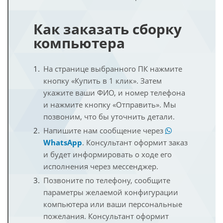
Как заказать сборку
компьютера
На странице выбранного ПК нажмите
кнопку «Купить в 1 клик». Затем
укажите ваши ФИО, и номер телефона
и нажмите кнопку «Отправить». Мы
позвоним, что бы уточнить детали.
Напишите нам сообщение через
WhatsApp
. Консультант оформит заказ
и будет информировать о ходе его
исполнения через мессенджер.
Позвоните по телефону, сообщите
параметры желаемой конфигурации
компьютера или ваши персональные
пожелания. Консультант оформит