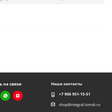
ь на связи
Наши контакты
+7 906 951-15-51
shop@integral.tomsk.ru