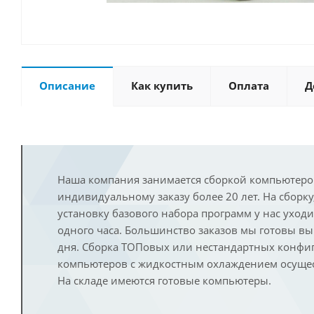
Описание
Как купить
Оплата
Д
Наша компания занимается сборкой компьютеро
индивидуальному заказу более 20 лет. На сборку
установку базового набора программ у нас уход
одного часа. Большинство заказов мы готовы в
дня. Сборка ТОПовых или нестандартных конфи
компьютеров с жидкостным охлаждением осущест
На складе имеются готовые компьютеры.