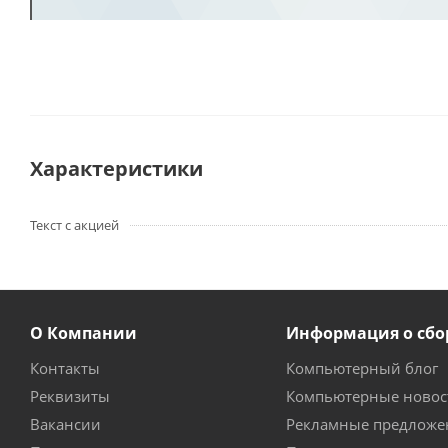
Характеристики
Текст с акцией
О Компании
Информация о сбо
Контакты
Компьютерный блог
Реквизиты
Компьютерные новос
Вакансии
Рекламные предложе