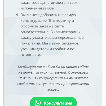
заказ, сообщит стоимость и срок
исполнения заказа.
Вы можете добавить желаемую
конфигурацию ПК в корзину и
оформить заказ на сайте
самостоятельно. В комментарии к
заказу укажите ваши персональные
пожелания. Мы с вами свяжемся,
уточним детали и сообщим по
готовности.
Конфигурация любого ПК на нашем сайте
не является окончательной. О желаемых
изменениях конфигурации ПК вы можете
сообщить консультанту при оформлении
заказа.
Консультация