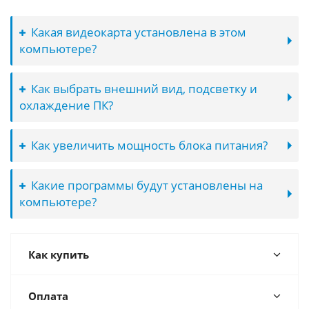
Какая видеокарта установлена в этом
компьютере?
Как выбрать внешний вид, подсветку и
охлаждение ПК?
Как увеличить мощность блока питания?
Какие программы будут установлены на
компьютере?
Как купить
Оплата