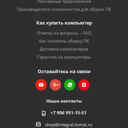
Рекламные предложения
Производители компонентов для сборки ПК
Как купить компьютер
Ответы на вопросы – FAQ
Как оплатить сборку ПК
Доставка компьютеров
Гарантия на компьютеры
Оставайтесь на связи
Наши контакты
+7 906 951-15-51
shop@integral.tomsk.ru