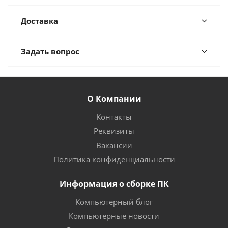
Доставка
Задать вопрос
О Компании
Контакты
Реквизиты
Вакансии
Политика конфиденциальности
Информация о сборке ПК
Компьютерный блог
Компьютерные новости