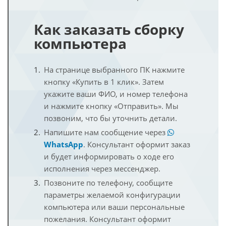
Как заказать сборку
компьютера
На странице выбранного ПК нажмите
кнопку «Купить в 1 клик». Затем
укажите ваши ФИО, и номер телефона
и нажмите кнопку «Отправить». Мы
позвоним, что бы уточнить детали.
Напишите нам сообщение через
WhatsApp
. Консультант оформит заказ
и будет информировать о ходе его
исполнения через мессенджер.
Позвоните по телефону, сообщите
параметры желаемой конфигурации
компьютера или ваши персональные
пожелания. Консультант оформит