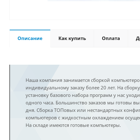
Описание
Как купить
Оплата
Д
Наша компания занимается сборкой компьютеро
индивидуальному заказу более 20 лет. На сборку
установку базового набора программ у нас уход
одного часа. Большинство заказов мы готовы в
дня. Сборка ТОПовых или нестандартных конфи
компьютеров с жидкостным охлаждением осущест
На складе имеются готовые компьютеры.