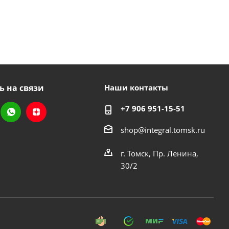
ь на связи
Наши контакты
+7 906 951-15-51
shop@integral.tomsk.ru
г. Томск, Пр. Ленина,
30/2