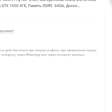
 GTX 1650 4Гб, Память DDR5 64Gb, Диски
дешевле?
ена действительна при покупке в офисе, при оформлении заказа
 телефону, через WhatsApp или через интернет-магазин.