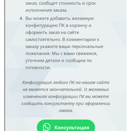
заказ, сообщит стоимость и срок
исполнения заказа.
Вы можете добавить желаемую
конфигурацию ПК в корзину и
оформить заказ на сайте
самостоятельно. В комментарии к
заказу укажите ваши персональные
пожелания. Мы с вами свяжемся,
уточним детали и сообщим по
готовности.
Конфигурация любого ПК на нашем сайте
не является окончательной. О желаемых
изменениях конфигурации ПК вы можете
сообщить консультанту при оформлении
заказа.
Консультация