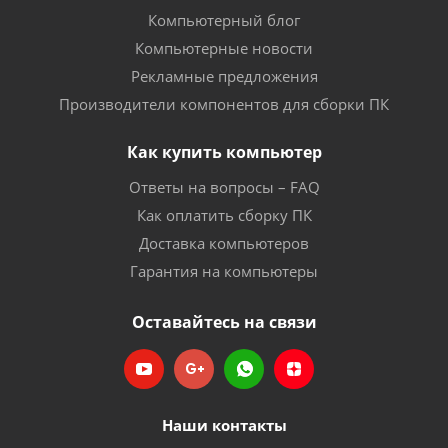
Компьютерный блог
Компьютерные новости
Рекламные предложения
Производители компонентов для сборки ПК
Как купить компьютер
Ответы на вопросы – FAQ
Как оплатить сборку ПК
Доставка компьютеров
Гарантия на компьютеры
Оставайтесь на связи
Наши контакты