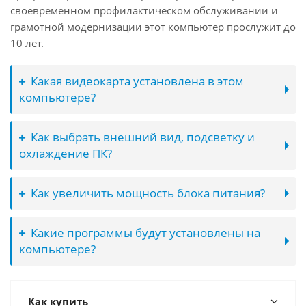
своевременном профилактическом обслуживании и
грамотной модернизации этот компьютер прослужит до
10 лет.
Какая видеокарта установлена в этом
компьютере?
Как выбрать внешний вид, подсветку и
охлаждение ПК?
Как увеличить мощность блока питания?
Какие программы будут установлены на
компьютере?
Как купить