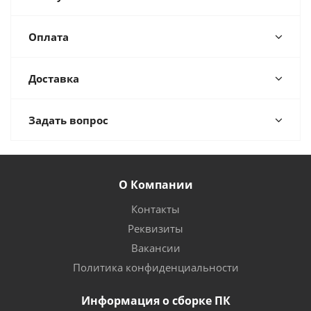
Оплата
Доставка
Задать вопрос
О Компании
Контакты
Реквизиты
Вакансии
Политика конфиденциальности
Информация о сборке ПК