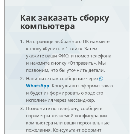
Как заказать сборку
компьютера
На странице выбранного ПК нажмите
кнопку «Купить в 1 клик». Затем
укажите ваши ФИО, и номер телефона
и нажмите кнопку «Отправить». Мы
позвоним, что бы уточнить детали.
Напишите нам сообщение через
WhatsApp
. Консультант оформит заказ
и будет информировать о ходе его
исполнения через мессенджер.
Позвоните по телефону, сообщите
параметры желаемой конфигурации
компьютера или ваши персональные
пожелания. Консультант оформит