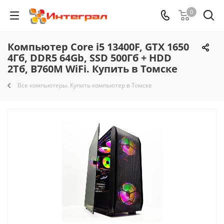
0
Компьютер Core i5 13400F, GTX 1650
4Гб, DDR5 64Gb, SSD 500Гб + HDD
2Тб, B760M WiFi. Купить в Томске
Все компьютеры. Купить компьютер в Томске