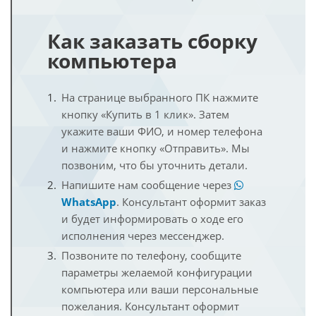
Как заказать сборку
компьютера
На странице выбранного ПК нажмите
кнопку «Купить в 1 клик». Затем
укажите ваши ФИО, и номер телефона
и нажмите кнопку «Отправить». Мы
позвоним, что бы уточнить детали.
Напишите нам сообщение через
WhatsApp
. Консультант оформит заказ
и будет информировать о ходе его
исполнения через мессенджер.
Позвоните по телефону, сообщите
параметры желаемой конфигурации
компьютера или ваши персональные
пожелания. Консультант оформит