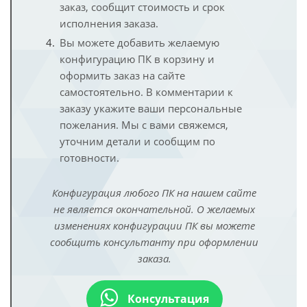
заказ, сообщит стоимость и срок
исполнения заказа.
Вы можете добавить желаемую
конфигурацию ПК в корзину и
оформить заказ на сайте
самостоятельно. В комментарии к
заказу укажите ваши персональные
пожелания. Мы с вами свяжемся,
уточним детали и сообщим по
готовности.
Конфигурация любого ПК на нашем сайте
не является окончательной. О желаемых
изменениях конфигурации ПК вы можете
сообщить консультанту при оформлении
заказа.
Консультация