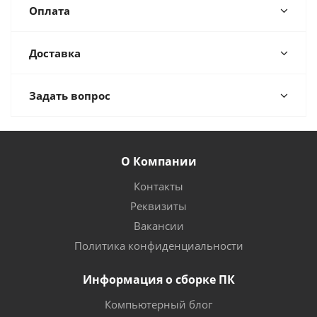
Оплата
Доставка
Задать вопрос
О Компании
Контакты
Реквизиты
Вакансии
Политика конфиденциальности
Информация о сборке ПК
Компьютерный блог