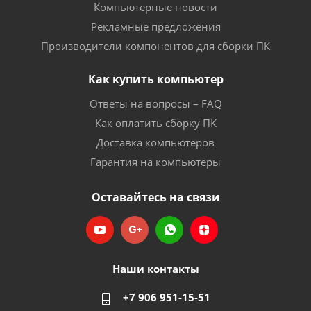
Компьютерные новости
Рекламные предложения
Производители компонентов для сборки ПК
Как купить компьютер
Ответы на вопросы – FAQ
Как оплатить сборку ПК
Доставка компьютеров
Гарантия на компьютеры
Оставайтесь на связи
Наши контакты
+7 906 951-15-51