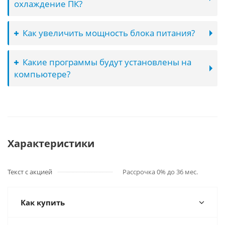
охлаждение ПК?
Как увеличить мощность блока питания?
Какие программы будут установлены на
компьютере?
Характеристики
Текст с акцией
Рассрочка 0% до 36 мес.
Как купить