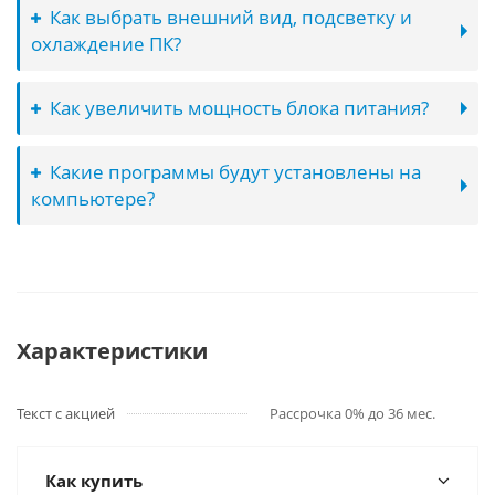
Как выбрать внешний вид, подсветку и
охлаждение ПК?
Как увеличить мощность блока питания?
Какие программы будут установлены на
компьютере?
Характеристики
Текст с акцией
Рассрочка 0% до 36 мес.
Как купить