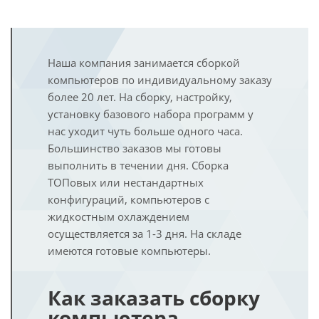
Наша компания занимается сборкой
компьютеров по индивидуальному заказу
более 20 лет. На сборку, настройку,
установку базового набора программ у
нас уходит чуть больше одного часа.
Большинство заказов мы готовы
выполнить в течении дня. Сборка
ТОПовых или нестандартных
конфигураций, компьютеров с
жидкостным охлаждением
осуществляется за 1-3 дня. На складе
имеются готовые компьютеры.
Как заказать сборку
компьютера