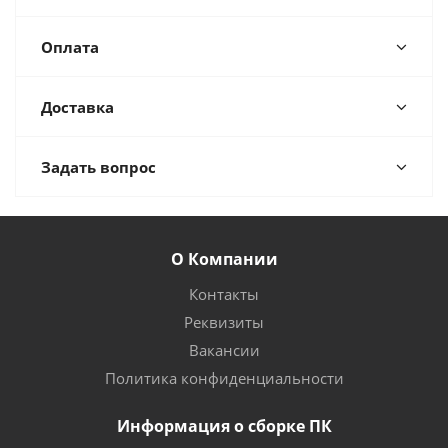
Оплата
Доставка
Задать вопрос
О Компании
Контакты
Реквизиты
Вакансии
Политика конфиденциальности
Информация о сборке ПК