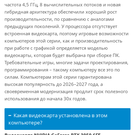
частота 4,5 ГГц, 8 вычислительных потоков и новая
гибридная архитектура обеспечили хороший рост
производительности, по сравнению с аналогами
предыдущих поколений. У процессора отсутствует
встроенная видеокарта, поэтому игровые возможности
компьютеров этой серии, как и производительность
при работе с графикой определяется моделью
видеокарты, которая будет выбрана при сборке ПК.
Требовательные игры, многие задачи проектирования,
программирования – такому компьютеру все это по
силам. Компьютерам этой серии гарантирована
высокая популярность до 2026–2027 года, а
своевременная модернизация продлит срок полезного
использования до начала 30х годов.
Какая видеокарта установлена в этом
компьютере?