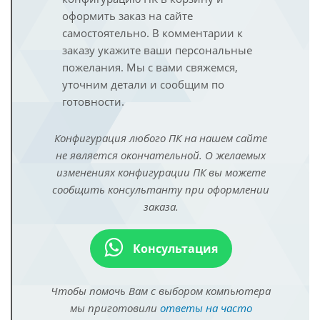
оформить заказ на сайте
самостоятельно. В комментарии к
заказу укажите ваши персональные
пожелания. Мы с вами свяжемся,
уточним детали и сообщим по
готовности.
Конфигурация любого ПК на нашем сайте
не является окончательной. О желаемых
изменениях конфигурации ПК вы можете
сообщить консультанту при оформлении
заказа.
Консультация
Чтобы помочь Вам с выбором компьютера
мы приготовили
ответы на часто