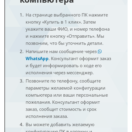
На странице выбранного ПК нажмите
кнопку «Купить в 1 клик». Затем
укажите ваши ФИО, и номер телефона
и нажмите кнопку «Отправить». Мы
позвоним, что бы уточнить детали.
Напишите нам сообщение через
WhatsApp
. Консультант оформит заказ
и будет информировать о ходе его
исполнения через мессенджер.
Позвоните по телефону, сообщите
параметры желаемой конфигурации
компьютера или ваши персональные
пожелания. Консультант оформит
заказ, сообщит стоимость и срок
исполнения заказа.
Вы можете добавить желаемую
конфигурацию ПК в корзину и