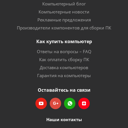
Компьютерный блог
Компьютерные новости
Рекламные предложения
Производители компонентов для сборки ПК
Как купить компьютер
Ответы на вопросы – FAQ
Как оплатить сборку ПК
Доставка компьютеров
Гарантия на компьютеры
Оставайтесь на связи
Наши контакты