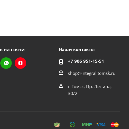
ь на связи
Наши контакты
+7 906 951-15-51
shop@integral.tomsk.ru
г. Томск, Пр. Ленина,
30/2