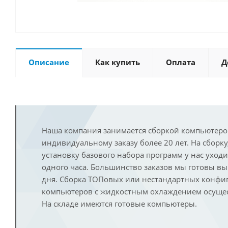
Описание
Как купить
Оплата
Д
Наша компания занимается сборкой компьютеро
индивидуальному заказу более 20 лет. На сборку
установку базового набора программ у нас уход
одного часа. Большинство заказов мы готовы в
дня. Сборка ТОПовых или нестандартных конфи
компьютеров с жидкостным охлаждением осущест
На складе имеются готовые компьютеры.