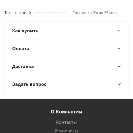
Текст с акцией
Рассрочка 0% до 36 мес.
Как купить
Оплата
Доставка
Задать вопрос
О Компании
Контакты
Реквизиты