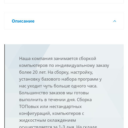
Описание
Наша компания занимается сборкой
компьютеров по индивидуальному заказу
более 20 лет. На сборку, настройку,
установку базового набора программ у
нас уходит чуть больше одного часа.
Большинство заказов мы готовы
выполнить в течении дня. Сборка
ТОПовых или нестандартных
конфигураций, компьютеров с
жидкостным охлаждением
осуществляется за 1-3 дня. На складе