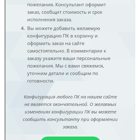
пожелания. Консультант оформит
заказ, сообщит стоимость и срок
исполнения заказа.
Вы можете добавить желаемую
конфигурацию ПК в корзину и
оформить заказ на сайте
самостоятельно. В комментарии к
заказу укажите ваши персональные
пожелания. Мы с вами свяжемся,
уточним детали и сообщим по
готовности.
Конфигурация любого ПК на нашем сайте
не является окончательной. О желаемых
изменениях конфигурации ПК вы можете
сообщить консультанту при оформлении
заказа.