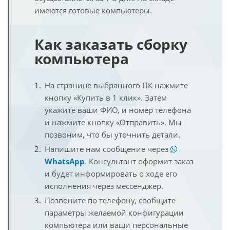
имеются готовые компьютеры.
Как заказать сборку
компьютера
На странице выбранного ПК нажмите
кнопку «Купить в 1 клик». Затем
укажите ваши ФИО, и номер телефона
и нажмите кнопку «Отправить». Мы
позвоним, что бы уточнить детали.
Напишите нам сообщение через
WhatsApp
. Консультант оформит заказ
и будет информировать о ходе его
исполнения через мессенджер.
Позвоните по телефону, сообщите
параметры желаемой конфигурации
компьютера или ваши персональные