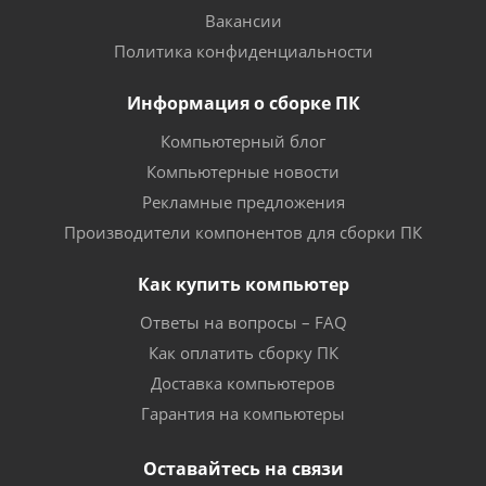
Вакансии
Политика конфиденциальности
Информация о сборке ПК
Компьютерный блог
Компьютерные новости
Рекламные предложения
Производители компонентов для сборки ПК
Как купить компьютер
Ответы на вопросы – FAQ
Как оплатить сборку ПК
Доставка компьютеров
Гарантия на компьютеры
Оставайтесь на связи