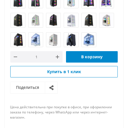
В корзину
Купить в 1 клик
Поделиться
Цена действительна при покупке в офисе, при оформлении
заказа по телефону, через WhatsApp или через интернет-
магазин.