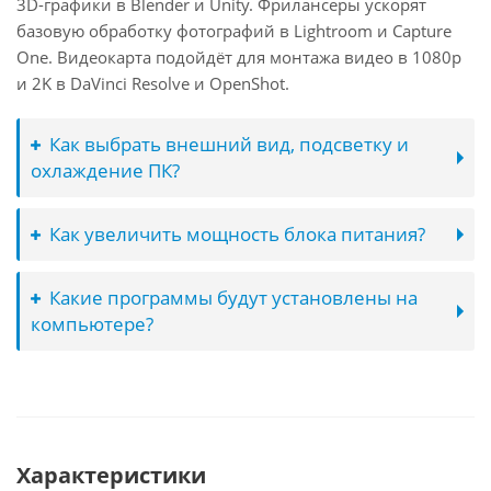
3D-графики в Blender и Unity. Фрилансеры ускорят
базовую обработку фотографий в Lightroom и Capture
One. Видеокарта подойдёт для монтажа видео в 1080p
и 2K в DaVinci Resolve и OpenShot.
Как выбрать внешний вид, подсветку и
охлаждение ПК?
Как увеличить мощность блока питания?
Какие программы будут установлены на
компьютере?
Характеристики