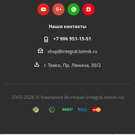
Наши контакты
+7 906 951-15-51
shop@integral.tomsk.ru
г. Томск, Пр. Ленина, 30/2
2003-2026 © Компания Интеграл (integral.tomsk.ru)