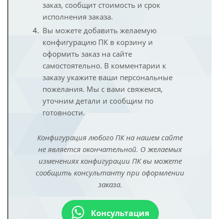
заказ, сообщит стоимость и срок
исполнения заказа.
Вы можете добавить желаемую
конфигурацию ПК в корзину и
оформить заказ на сайте
самостоятельно. В комментарии к
заказу укажите ваши персональные
пожелания. Мы с вами свяжемся,
уточним детали и сообщим по
готовности.
Конфигурация любого ПК на нашем сайте
не является окончательной. О желаемых
изменениях конфигурации ПК вы можете
сообщить консультанту при оформлении
заказа.
Консультация