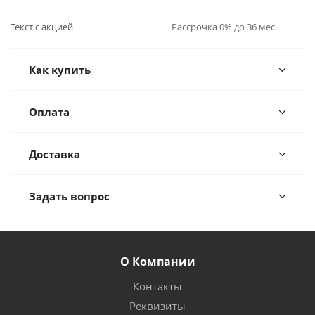
Текст с акцией
Рассрочка 0% до 36 мес.
Как купить
Оплата
Доставка
Задать вопрос
О Компании
Контакты
Реквизиты