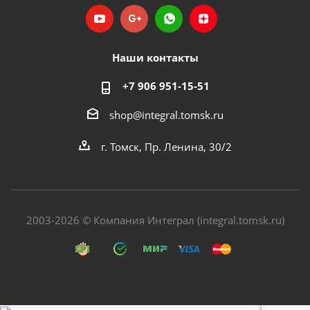
Наши контакты
+7 906 951-15-51
shop@integral.tomsk.ru
г. Томск, Пр. Ленина, 30/2
2003-2026 © Компания Интеграл (integral.tomsk.ru)