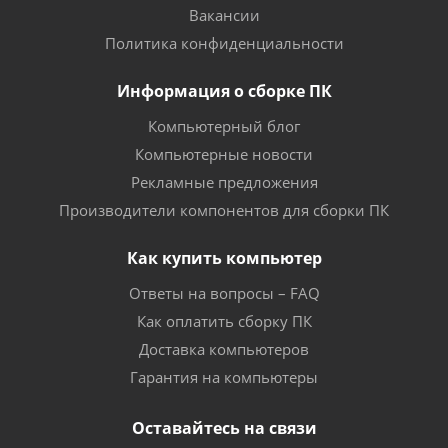
Вакансии
Политика конфиденциальности
Информация о сборке ПК
Компьютерный блог
Компьютерные новости
Рекламные предложения
Производители компонентов для сборки ПК
Как купить компьютер
Ответы на вопросы – FAQ
Как оплатить сборку ПК
Доставка компьютеров
Гарантия на компьютеры
Оставайтесь на связи