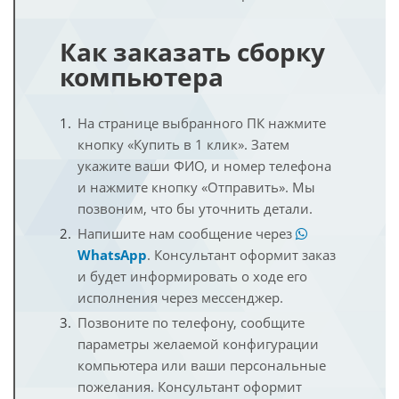
Как заказать сборку
компьютера
На странице выбранного ПК нажмите
кнопку «Купить в 1 клик». Затем
укажите ваши ФИО, и номер телефона
и нажмите кнопку «Отправить». Мы
позвоним, что бы уточнить детали.
Напишите нам сообщение через
WhatsApp
. Консультант оформит заказ
и будет информировать о ходе его
исполнения через мессенджер.
Позвоните по телефону, сообщите
параметры желаемой конфигурации
компьютера или ваши персональные
пожелания. Консультант оформит