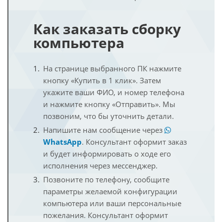
Как заказать сборку
компьютера
На странице выбранного ПК нажмите
кнопку «Купить в 1 клик». Затем
укажите ваши ФИО, и номер телефона
и нажмите кнопку «Отправить». Мы
позвоним, что бы уточнить детали.
Напишите нам сообщение через
WhatsApp
. Консультант оформит заказ
и будет информировать о ходе его
исполнения через мессенджер.
Позвоните по телефону, сообщите
параметры желаемой конфигурации
компьютера или ваши персональные
пожелания. Консультант оформит