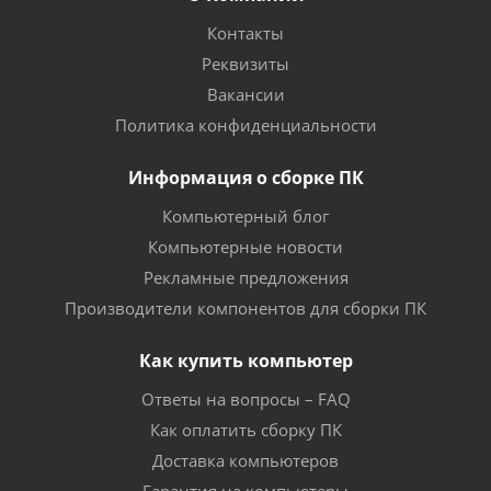
Контакты
Реквизиты
Вакансии
Политика конфиденциальности
Информация о сборке ПК
Компьютерный блог
Компьютерные новости
Рекламные предложения
Производители компонентов для сборки ПК
Как купить компьютер
Ответы на вопросы – FAQ
Как оплатить сборку ПК
Доставка компьютеров