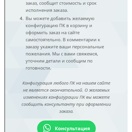
заказ, сообщит стоимость и срок
исполнения заказа.
Вы можете добавить желаемую
конфигурацию ПК в корзину и
оформить заказ на сайте
самостоятельно. В комментарии к
заказу укажите ваши персональные
пожелания. Мы с вами свяжемся,
уточним детали и сообщим по
готовности.
Конфигурация любого ПК на нашем сайте
не является окончательной. О желаемых
изменениях конфигурации ПК вы можете
сообщить консультанту при оформлении
заказа.
Консультация