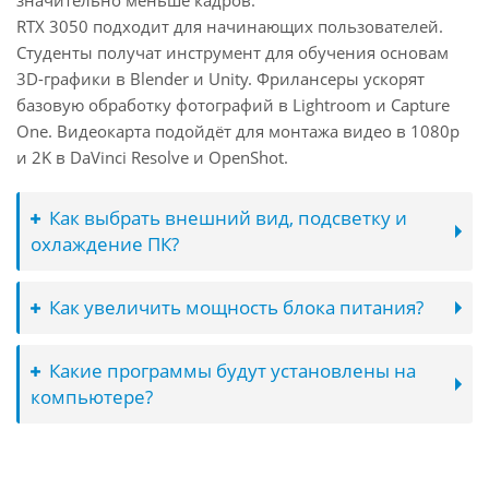
значительно меньше кадров.
RTX 3050 подходит для начинающих пользователей.
Студенты получат инструмент для обучения основам
3D-графики в Blender и Unity. Фрилансеры ускорят
базовую обработку фотографий в Lightroom и Capture
One. Видеокарта подойдёт для монтажа видео в 1080p
и 2K в DaVinci Resolve и OpenShot.
Как выбрать внешний вид, подсветку и
охлаждение ПК?
Как увеличить мощность блока питания?
Какие программы будут установлены на
компьютере?