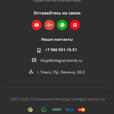
Гарантия на компьютеры
Оставайтесь на связи
Наши контакты
+7 906 951-15-51
shop@integral.tomsk.ru
г. Томск, Пр. Ленина, 30/2
2003-2026 © Компания Интеграл (integral.tomsk.ru)