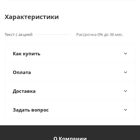
Характеристики
Текст с акцией
Рассрочка 0% до 36 мес.
Как купить
Оплата
Доставка
Задать вопрос
О Компании