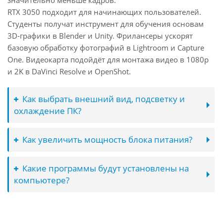
значительно меньше кадров.
RTX 3050 подходит для начинающих пользователей.
Студенты получат инструмент для обучения основам
3D-графики в Blender и Unity. Фрилансеры ускорят
базовую обработку фотографий в Lightroom и Capture
One. Видеокарта подойдёт для монтажа видео в 1080p
и 2K в DaVinci Resolve и OpenShot.
Как выбрать внешний вид, подсветку и
охлаждение ПК?
Как увеличить мощность блока питания?
Какие программы будут установлены на
компьютере?