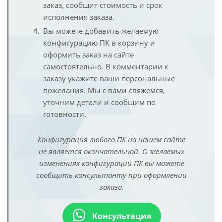
заказ, сообщит стоимость и срок
исполнения заказа.
Вы можете добавить желаемую
конфигурацию ПК в корзину и
оформить заказ на сайте
самостоятельно. В комментарии к
заказу укажите ваши персональные
пожелания. Мы с вами свяжемся,
уточним детали и сообщим по
готовности.
Конфигурация любого ПК на нашем сайте
не является окончательной. О желаемых
изменениях конфигурации ПК вы можете
сообщить консультанту при оформлении
заказа.
Консультация