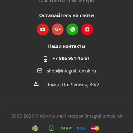
Гарантия на компьютеры
Оставайтесь на связи
Наши контакты
+7 906 951-15-51
shop@integral.tomsk.ru
г. Томск, Пр. Ленина, 30/2
2003-2026 © Компания Интеграл (integral.tomsk.ru)