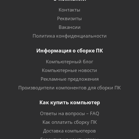
Контакты
Реквизиты
Вакансии
Политика конфиденциальности
Информация о сборке ПК
Компьютерный блог
Компьютерные новости
Рекламные предложения
Производители компонентов для сборки ПК
Как купить компьютер
Ответы на вопросы – FAQ
Как оплатить сборку ПК
Доставка компьютеров