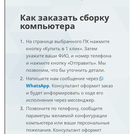
Как заказать сборку
компьютера
На странице выбранного ПК нажмите
кнопку «Купить в 1 клик». Затем
укажите ваши ФИО, и номер телефона
и нажмите кнопку «Отправить». Мы
позвоним, что бы уточнить детали.
Напишите нам сообщение через
WhatsApp
. Консультант оформит заказ
и будет информировать о ходе его
исполнения через мессенджер.
Позвоните по телефону, сообщите
параметры желаемой конфигурации
компьютера или ваши персональные
пожелания. Консультант оформит