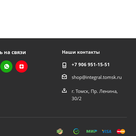
ь на связи
Наши контакты
+7 906 951-15-51
shop@integral.tomsk.ru
г. Томск, Пр. Ленина,
30/2