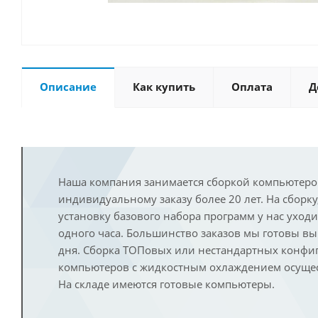
Описание
Как купить
Оплата
Д
Наша компания занимается сборкой компьютеро
индивидуальному заказу более 20 лет. На сборку
установку базового набора программ у нас уход
одного часа. Большинство заказов мы готовы в
дня. Сборка ТОПовых или нестандартных конфи
компьютеров с жидкостным охлаждением осущест
На складе имеются готовые компьютеры.