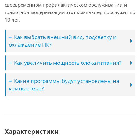
своевременном профилактическом обслуживании и
грамотной модернизации этот компьютер прослужит до
10 лет.
Как выбрать внешний вид, подсветку и
охлаждение ПК?
Как увеличить мощность блока питания?
Какие программы будут установлены на
компьютере?
Характеристики