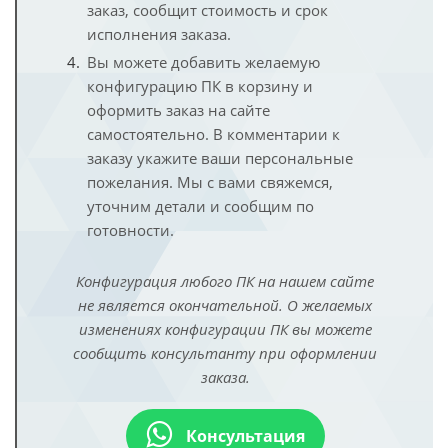
заказ, сообщит стоимость и срок
исполнения заказа.
Вы можете добавить желаемую
конфигурацию ПК в корзину и
оформить заказ на сайте
самостоятельно. В комментарии к
заказу укажите ваши персональные
пожелания. Мы с вами свяжемся,
уточним детали и сообщим по
готовности.
Конфигурация любого ПК на нашем сайте
не является окончательной. О желаемых
изменениях конфигурации ПК вы можете
сообщить консультанту при оформлении
заказа.
Консультация