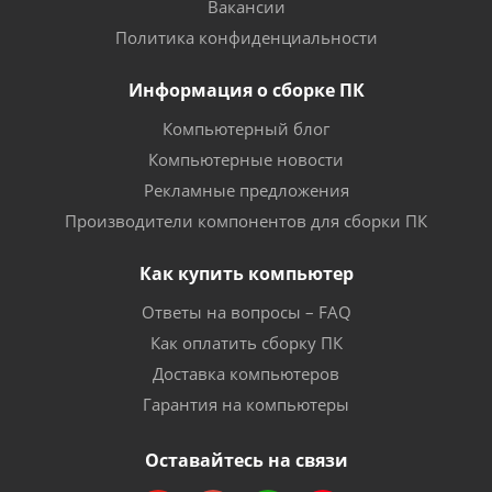
Вакансии
Политика конфиденциальности
Информация о сборке ПК
Компьютерный блог
Компьютерные новости
Рекламные предложения
Производители компонентов для сборки ПК
Как купить компьютер
Ответы на вопросы – FAQ
Как оплатить сборку ПК
Доставка компьютеров
Гарантия на компьютеры
Оставайтесь на связи