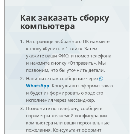
Как заказать сборку
компьютера
На странице выбранного ПК нажмите
кнопку «Купить в 1 клик». Затем
укажите ваши ФИО, и номер телефона
и нажмите кнопку «Отправить». Мы
позвоним, что бы уточнить детали.
Напишите нам сообщение через
WhatsApp
. Консультант оформит заказ
и будет информировать о ходе его
исполнения через мессенджер.
Позвоните по телефону, сообщите
параметры желаемой конфигурации
компьютера или ваши персональные
пожелания. Консультант оформит