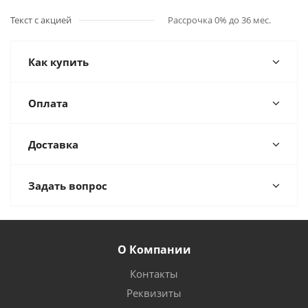
Текст с акцией
Рассрочка 0% до 36 мес.
Как купить
Оплата
Доставка
Задать вопрос
О Компании
Контакты
Реквизиты