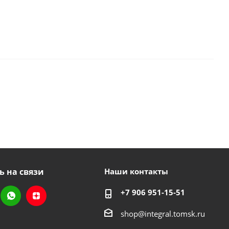
ь на связи
Наши контакты
+7 906 951-15-51
shop@integral.tomsk.ru