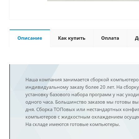
Описание
Как купить
Оплата
Д
Наша компания занимается сборкой компьютеро
индивидуальному заказу более 20 лет. На сборку
установку базового набора программ у нас уход
одного часа. Большинство заказов мы готовы в
дня. Сборка ТОПовых или нестандартных конфи
компьютеров с жидкостным охлаждением осущест
На складе имеются готовые компьютеры.