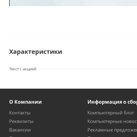
Характеристики
Текст с акцией
О Компании
Информация о сбо
Контакты
Компьютерный блог
Реквизиты
Компьютерные новос
Вакансии
Рекламные предложе