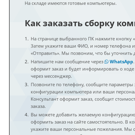
На складе имеются готовые компьютеры.
Как заказать сборку ко
На странице выбранного ПК нажмите кнопку «К
Затем укажите ваши ФИО, и номер телефона 
«Отправить». Мы позвоним, что бы уточнить 
Напишите нам сообщение через
WhatsApp
оформит заказ и будет информировать о ходе
через мессенджер.
Позвоните по телефону, сообщите параметры
конфигурации компьютера или ваши персона
Консультант оформит заказ, сообщит стоимос
заказа.
Вы можете добавить желаемую конфигурацию 
оформить заказ на сайте самостоятельно. В к
укажите ваши персональные пожелания. Мы с