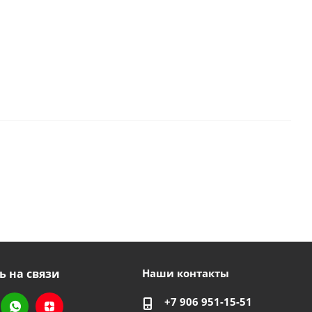
ь на связи
Наши контакты
+7 906 951-15-51