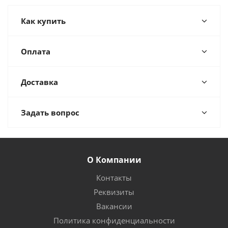
Как купить
Оплата
Доставка
Задать вопрос
О Компании
Контакты
Реквизиты
Вакансии
Политика конфиденциальности