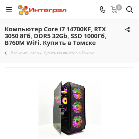
0
Компьютер Core i7 14700KF, RTX
3050 8Гб, DDR5 32Gb, SSD 1000Гб,
B760M WiFi. Купить в Томске
Все компьютеры. Купить компьютер в Томске