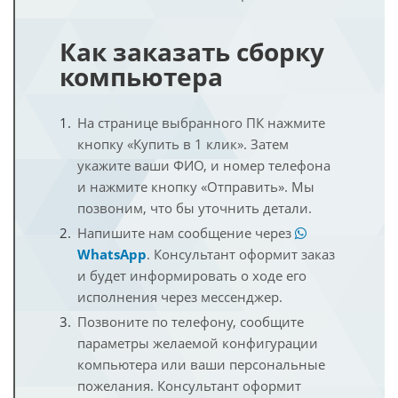
Как заказать сборку
компьютера
На странице выбранного ПК нажмите
кнопку «Купить в 1 клик». Затем
укажите ваши ФИО, и номер телефона
и нажмите кнопку «Отправить». Мы
позвоним, что бы уточнить детали.
Напишите нам сообщение через
WhatsApp
. Консультант оформит заказ
и будет информировать о ходе его
исполнения через мессенджер.
Позвоните по телефону, сообщите
параметры желаемой конфигурации
компьютера или ваши персональные
пожелания. Консультант оформит