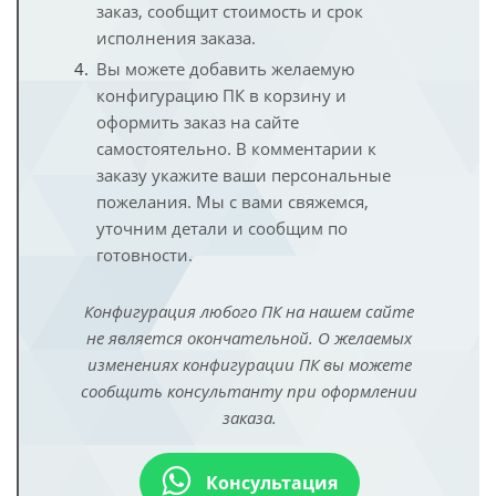
заказ, сообщит стоимость и срок
исполнения заказа.
Вы можете добавить желаемую
конфигурацию ПК в корзину и
оформить заказ на сайте
самостоятельно. В комментарии к
заказу укажите ваши персональные
пожелания. Мы с вами свяжемся,
уточним детали и сообщим по
готовности.
Конфигурация любого ПК на нашем сайте
не является окончательной. О желаемых
изменениях конфигурации ПК вы можете
сообщить консультанту при оформлении
заказа.
Консультация