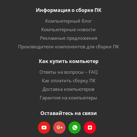
Информация о сборке ПК
Компьютерный блог
Компьютерные новости
Рекламные предложения
Производители компонентов для сборки ПК
Как купить компьютер
Ответы на вопросы – FAQ
Как оплатить сборку ПК
Доставка компьютеров
Гарантия на компьютеры
Оставайтесь на связи