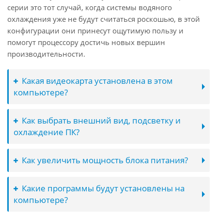
серии это тот случай, когда системы водяного
охлаждения уже не будут считаться роскошью, в этой
конфигурации они принесут ощутимую пользу и
помогут процессору достичь новых вершин
производительности.
Какая видеокарта установлена в этом
компьютере?
Как выбрать внешний вид, подсветку и
охлаждение ПК?
Как увеличить мощность блока питания?
Какие программы будут установлены на
компьютере?