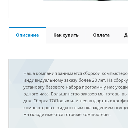
Описание
Как купить
Оплата
Д
Наша компания занимается сборкой компьютеро
индивидуальному заказу более 20 лет. На сборку
установку базового набора программ у нас уход
одного часа. Большинство заказов мы готовы в
дня. Сборка ТОПовых или нестандартных конфи
компьютеров с жидкостным охлаждением осущест
На складе имеются готовые компьютеры.