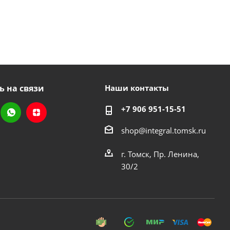
ь на связи
Наши контакты
+7 906 951-15-51
shop@integral.tomsk.ru
г. Томск, Пр. Ленина,
30/2