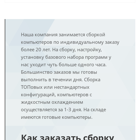
Наша компания занимается сборкой
компьютеров по индивидуальному заказу
более 20 лет. На сборку, настройку,
установку базового набора программ у
нас уходит чуть больше одного часа.
Большинство заказов мы готовы
выполнить в течении дня. Сборка
ТОПовых или нестандартных
конфигураций, компьютеров с
жидкостным охлаждением
осуществляется за 1-3 дня. На складе
имеются готовые компьютеры.
Как заказать сборку