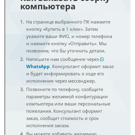
компьютера
На странице выбранного ПК нажмите
кнопку «Купить в 1 клик». Затем
укажите ваши ФИО, и номер телефона
и нажмите кнопку «Отправить». Мы
позвоним, что бы уточнить детали.
Напишите нам сообщение через
WhatsApp
. Консультант оформит заказ
и будет информировать о ходе его
исполнения через мессенджер.
Позвоните по телефону, сообщите
параметры желаемой конфигурации
компьютера или ваши персональные
пожелания. Консультант оформит
заказ, сообщит стоимость и срок
исполнения заказа.
Вы можете добавить желаемую