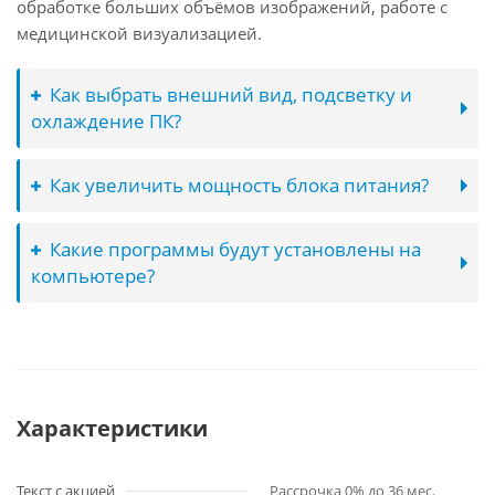
обработке больших объёмов изображений, работе с
медицинской визуализацией.
Как выбрать внешний вид, подсветку и
охлаждение ПК?
Как увеличить мощность блока питания?
Какие программы будут установлены на
компьютере?
Характеристики
Текст с акцией
Рассрочка 0% до 36 мес.