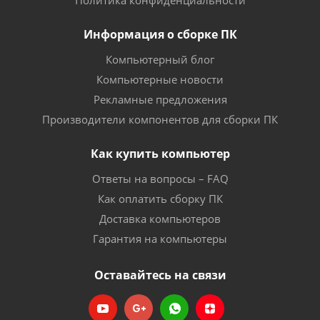
Политика конфиденциальности
Информация о сборке ПК
Компьютерный блог
Компьютерные новости
Рекламные предложения
Производители компонентов для сборки ПК
Как купить компьютер
Ответы на вопросы – FAQ
Как оплатить сборку ПК
Доставка компьютеров
Гарантия на компьютеры
Оставайтесь на связи