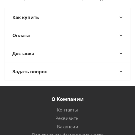
Как купить
Оплата
Доставка
Задать вопрос
О Компании
Контакты
Реквизиты
Вакансии