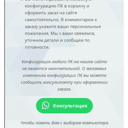
конфигурацию ПК в корзину и
оформить заказ на сайте
самостоятельно. В комментарии к
заказу укажите ваши персональные
пожелания. Мы с вами свяжемся,
уточним детали и сообщим по
готовности.
Конфигурация любого ПК на нашем сайте
не является окончательной. О желаемых
изменениях конфигурации ПК вы можете
сообщить консультанту при оформлении
заказа.
Консультация
Чтобы помочь Вам с выбором компьютера