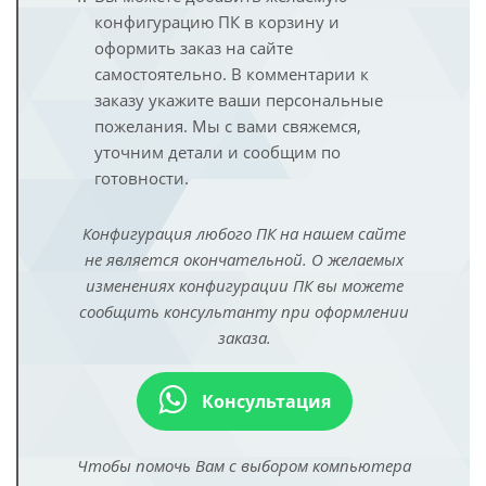
конфигурацию ПК в корзину и
оформить заказ на сайте
самостоятельно. В комментарии к
заказу укажите ваши персональные
пожелания. Мы с вами свяжемся,
уточним детали и сообщим по
готовности.
Конфигурация любого ПК на нашем сайте
не является окончательной. О желаемых
изменениях конфигурации ПК вы можете
сообщить консультанту при оформлении
заказа.
Консультация
Чтобы помочь Вам с выбором компьютера