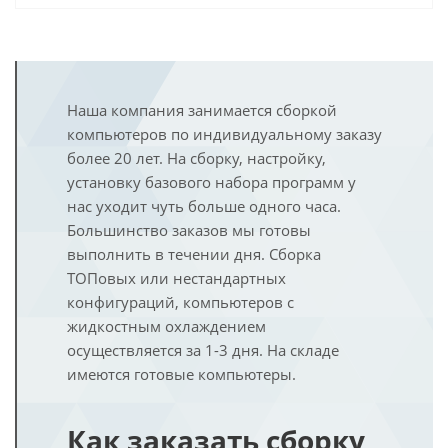
Наша компания занимается сборкой
компьютеров по индивидуальному заказу
более 20 лет. На сборку, настройку,
установку базового набора программ у
нас уходит чуть больше одного часа.
Большинство заказов мы готовы
выполнить в течении дня. Сборка
ТОПовых или нестандартных
конфигураций, компьютеров с
жидкостным охлаждением
осуществляется за 1-3 дня. На складе
имеются готовые компьютеры.
Как заказать сборку