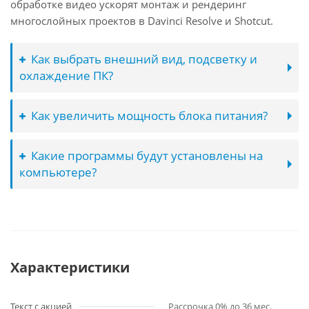
обработке видео ускорят монтаж и рендеринг
многослойных проектов в Davinci Resolve и Shotcut.
Как выбрать внешний вид, подсветку и
охлаждение ПК?
Как увеличить мощность блока питания?
Какие программы будут установлены на
компьютере?
Характеристики
Текст с акцией
Рассрочка 0% до 36 мес.