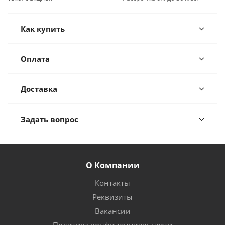
Как купить
Оплата
Доставка
Задать вопрос
О Компании
Контакты
Реквизиты
Вакансии