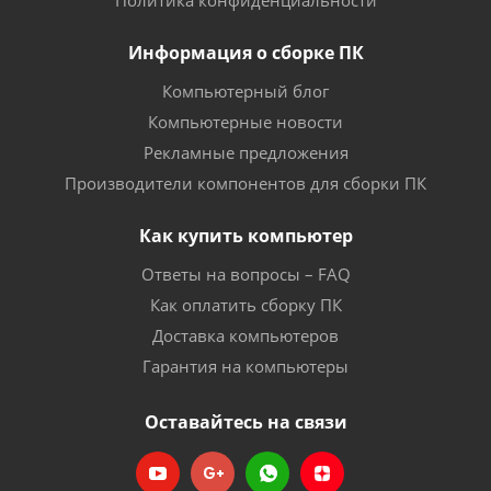
Политика конфиденциальности
Информация о сборке ПК
Компьютерный блог
Компьютерные новости
Рекламные предложения
Производители компонентов для сборки ПК
Как купить компьютер
Ответы на вопросы – FAQ
Как оплатить сборку ПК
Доставка компьютеров
Гарантия на компьютеры
Оставайтесь на связи