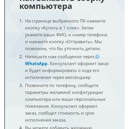
компьютера
На странице выбранного ПК нажмите
кнопку «Купить в 1 клик». Затем
укажите ваши ФИО, и номер телефона
и нажмите кнопку «Отправить». Мы
позвоним, что бы уточнить детали.
Напишите нам сообщение через
WhatsApp
. Консультант оформит заказ
и будет информировать о ходе его
исполнения через мессенджер.
Позвоните по телефону, сообщите
параметры желаемой конфигурации
компьютера или ваши персональные
пожелания. Консультант оформит
заказ, сообщит стоимость и срок
исполнения заказа.
Вы можете добавить желаемую