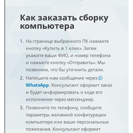
Как заказать сборку
компьютера
На странице выбранного ПК нажмите
кнопку «Купить в 1 клик». Затем
укажите ваши ФИО, и номер телефона
и нажмите кнопку «Отправить». Мы
позвоним, что бы уточнить детали.
Напишите нам сообщение через
WhatsApp
. Консультант оформит заказ
и будет информировать о ходе его
исполнения через мессенджер.
Позвоните по телефону, сообщите
параметры желаемой конфигурации
компьютера или ваши персональные
пожелания. Консультант оформит