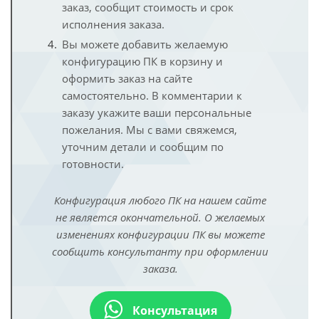
заказ, сообщит стоимость и срок
исполнения заказа.
Вы можете добавить желаемую
конфигурацию ПК в корзину и
оформить заказ на сайте
самостоятельно. В комментарии к
заказу укажите ваши персональные
пожелания. Мы с вами свяжемся,
уточним детали и сообщим по
готовности.
Конфигурация любого ПК на нашем сайте
не является окончательной. О желаемых
изменениях конфигурации ПК вы можете
сообщить консультанту при оформлении
заказа.
Консультация