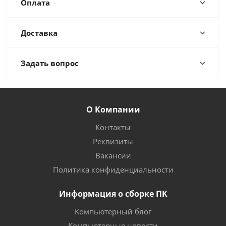
Оплата
Доставка
Задать вопрос
О Компании
Контакты
Реквизиты
Вакансии
Политика конфиденциальности
Информация о сборке ПК
Компьютерный блог
Компьютерные новости