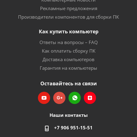
Рекламные предложения
Производители компонентов для сборки ПК
Как купить компьютер
Ответы на вопросы – FAQ
Как оплатить сборку ПК
Доставка компьютеров
Гарантия на компьютеры
Оставайтесь на связи
Наши контакты
+7 906 951-15-51