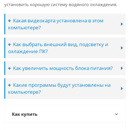
установить хорошую систему водяного охлаждения.
Какая видеокарта установлена в этом
компьютере?
Как выбрать внешний вид, подсветку и
охлаждение ПК?
Как увеличить мощность блока питания?
Какие программы будут установлены на
компьютере?
Как купить