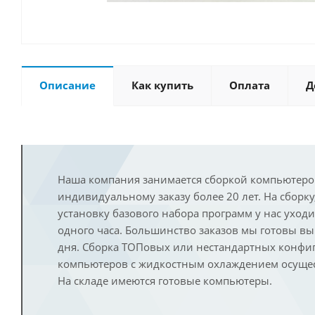
Описание
Как купить
Оплата
Д
Наша компания занимается сборкой компьютеро
индивидуальному заказу более 20 лет. На сборку
установку базового набора программ у нас уход
одного часа. Большинство заказов мы готовы в
дня. Сборка ТОПовых или нестандартных конфи
компьютеров с жидкостным охлаждением осущест
На складе имеются готовые компьютеры.