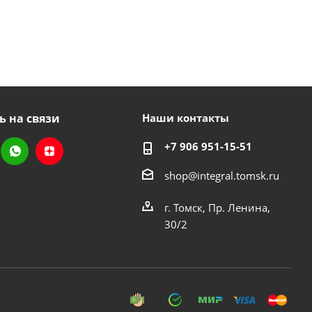
ь на связи
Наши контакты
+7 906 951-15-51
shop@integral.tomsk.ru
г. Томск, Пр. Ленина,
30/2