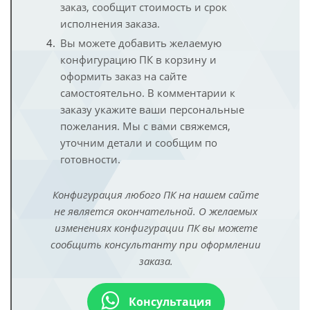
заказ, сообщит стоимость и срок
исполнения заказа.
Вы можете добавить желаемую
конфигурацию ПК в корзину и
оформить заказ на сайте
самостоятельно. В комментарии к
заказу укажите ваши персональные
пожелания. Мы с вами свяжемся,
уточним детали и сообщим по
готовности.
Конфигурация любого ПК на нашем сайте
не является окончательной. О желаемых
изменениях конфигурации ПК вы можете
сообщить консультанту при оформлении
заказа.
Консультация