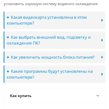
установить хорошую систему водяного охлаждения.
Какая видеокарта установлена в этом
компьютере?
Как выбрать внешний вид, подсветку и
охлаждение ПК?
Как увеличить мощность блока питания?
Какие программы будут установлены на
компьютере?
Как купить