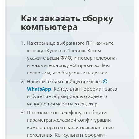
Как заказать сборку
компьютера
На странице выбранного ПК нажмите
кнопку «Купить в 1 клик». Затем
укажите ваши ФИО, и номер телефона
и нажмите кнопку «Отправить». Мы
позвоним, что бы уточнить детали.
Напишите нам сообщение через
WhatsApp
. Консультант оформит заказ
и будет информировать о ходе его
исполнения через мессенджер.
Позвоните по телефону, сообщите
параметры желаемой конфигурации
компьютера или ваши персональные
пожелания. Консультант оформит