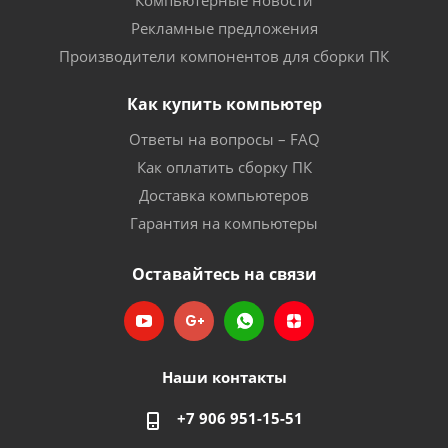
Компьютерные новости
Рекламные предложения
Производители компонентов для сборки ПК
Как купить компьютер
Ответы на вопросы – FAQ
Как оплатить сборку ПК
Доставка компьютеров
Гарантия на компьютеры
Оставайтесь на связи
Наши контакты
+7 906 951-15-51