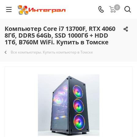
0
Компьютер Core i7 13700F, RTX 4060
8Гб, DDR5 64Gb, SSD 1000Гб + HDD
1Тб, B760M WiFi. Купить в Томске
Все компьютеры. Купить компьютер в Томске