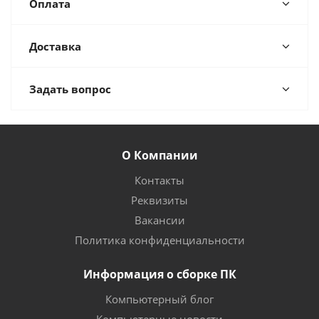
Оплата
Доставка
Задать вопрос
О Компании
Контакты
Реквизиты
Вакансии
Политика конфиденциальности
Информация о сборке ПК
Компьютерный блог