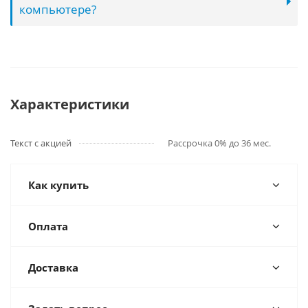
компьютере?
Характеристики
Текст с акцией
Рассрочка 0% до 36 мес.
Как купить
Оплата
Доставка