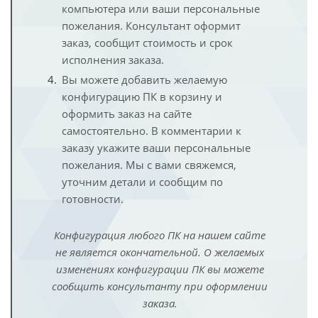
компьютера или ваши персональные
пожелания. Консультант оформит
заказ, сообщит стоимость и срок
исполнения заказа.
Вы можете добавить желаемую
конфигурацию ПК в корзину и
оформить заказ на сайте
самостоятельно. В комментарии к
заказу укажите ваши персональные
пожелания. Мы с вами свяжемся,
уточним детали и сообщим по
готовности.
Конфигурация любого ПК на нашем сайте
не является окончательной. О желаемых
изменениях конфигурации ПК вы можете
сообщить консультанту при оформлении
заказа.