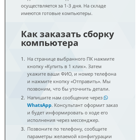
осуществляется за 1-3 дня. На складе
имеются готовые компьютеры.
Как заказать сборку
компьютера
На странице выбранного ПК нажмите
кнопку «Купить в 1 клик». Затем
укажите ваши ФИО, и номер телефона
и нажмите кнопку «Отправить». Мы
позвоним, что бы уточнить детали.
Напишите нам сообщение через
WhatsApp
. Консультант оформит заказ
и будет информировать о ходе его
исполнения через мессенджер.
Позвоните по телефону, сообщите
параметры желаемой конфигурации