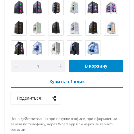
В корзину
Купить в 1 клик
Поделиться
Цена действительна при покупке в офисе, при оформлении
заказа по телефону, через WhatsApp или через интернет-
магазин.