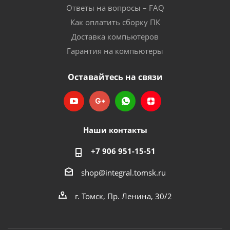
Ответы на вопросы – FAQ
Как оплатить сборку ПК
Доставка компьютеров
Гарантия на компьютеры
Оставайтесь на связи
Наши контакты
+7 906 951-15-51
shop@integral.tomsk.ru
г. Томск, Пр. Ленина, 30/2