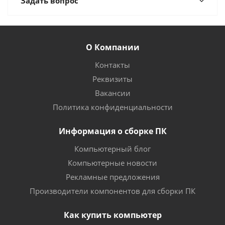
Задать вопрос
О Компании
Контакты
Реквизиты
Вакансии
Политика конфиденциальности
Информация о сборке ПК
Компьютерный блог
Компьютерные новости
Рекламные предложения
Производители компонентов для сборки ПК
Как купить компьютер