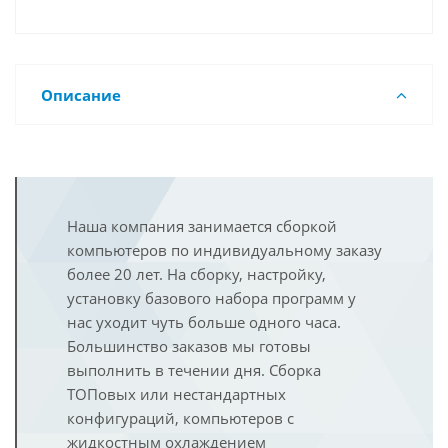
Описание
Наша компания занимается сборкой
компьютеров по индивидуальному заказу
более 20 лет. На сборку, настройку,
установку базового набора программ у
нас уходит чуть больше одного часа.
Большинство заказов мы готовы
выполнить в течении дня. Сборка
ТОПовых или нестандартных
конфигураций, компьютеров с
жидкостным охлаждением