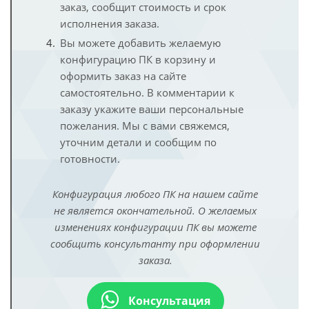
заказ, сообщит стоимость и срок
исполнения заказа.
Вы можете добавить желаемую
конфигурацию ПК в корзину и
оформить заказ на сайте
самостоятельно. В комментарии к
заказу укажите ваши персональные
пожелания. Мы с вами свяжемся,
уточним детали и сообщим по
готовности.
Конфигурация любого ПК на нашем сайте
не является окончательной. О желаемых
изменениях конфигурации ПК вы можете
сообщить консультанту при оформлении
заказа.
Консультация