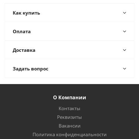
Как купить
Оплата
Доставка
Задать вопрос
О Компании
Контакты
Реквизиты
Вакансии
Политика конфиденциальности