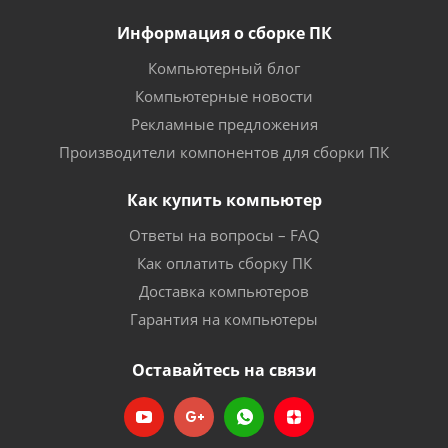
Информация о сборке ПК
Компьютерный блог
Компьютерные новости
Рекламные предложения
Производители компонентов для сборки ПК
Как купить компьютер
Ответы на вопросы – FAQ
Как оплатить сборку ПК
Доставка компьютеров
Гарантия на компьютеры
Оставайтесь на связи