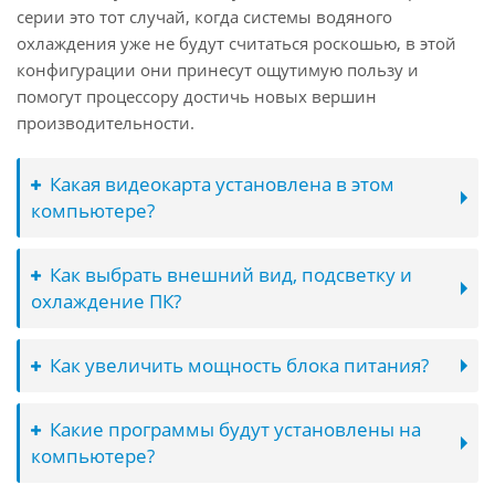
серии это тот случай, когда системы водяного
охлаждения уже не будут считаться роскошью, в этой
конфигурации они принесут ощутимую пользу и
помогут процессору достичь новых вершин
производительности.
Какая видеокарта установлена в этом
компьютере?
Как выбрать внешний вид, подсветку и
охлаждение ПК?
Как увеличить мощность блока питания?
Какие программы будут установлены на
компьютере?