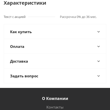
Характеристики
Текст с акцией
Рассрочка 0% до 36 мес.
Как купить
Оплата
Доставка
Задать вопрос
О Компании
Контакты