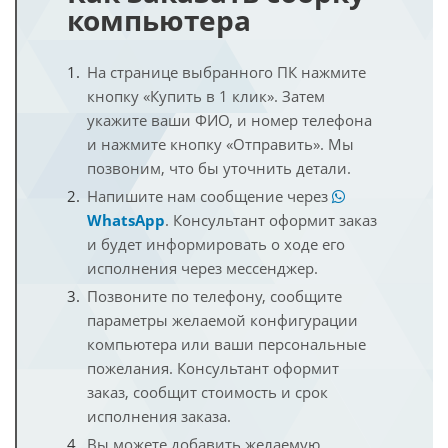
компьютера
На странице выбранного ПК нажмите
кнопку «Купить в 1 клик». Затем
укажите ваши ФИО, и номер телефона
и нажмите кнопку «Отправить». Мы
позвоним, что бы уточнить детали.
Напишите нам сообщение через
WhatsApp
. Консультант оформит заказ
и будет информировать о ходе его
исполнения через мессенджер.
Позвоните по телефону, сообщите
параметры желаемой конфигурации
компьютера или ваши персональные
пожелания. Консультант оформит
заказ, сообщит стоимость и срок
исполнения заказа.
Вы можете добавить желаемую