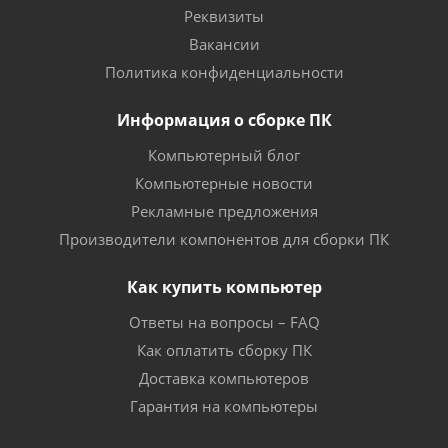
Реквизиты
Вакансии
Политика конфиденциальности
Информация о сборке ПК
Компьютерный блог
Компьютерные новости
Рекламные предложения
Производители компонентов для сборки ПК
Как купить компьютер
Ответы на вопросы – FAQ
Как оплатить сборку ПК
Доставка компьютеров
Гарантия на компьютеры