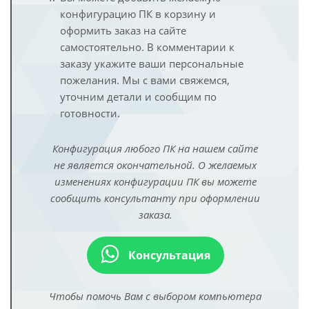
конфигурацию ПК в корзину и
оформить заказ на сайте
самостоятельно. В комментарии к
заказу укажите ваши персональные
пожелания. Мы с вами свяжемся,
уточним детали и сообщим по
готовности.
Конфигурация любого ПК на нашем сайте
не является окончательной. О желаемых
изменениях конфигурации ПК вы можете
сообщить консультанту при оформлении
заказа.
Консультация
Чтобы помочь Вам с выбором компьютера