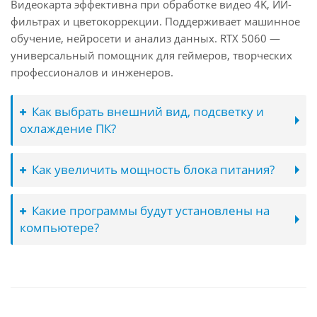
Видеокарта эффективна при обработке видео 4K, ИИ-
фильтрах и цветокоррекции. Поддерживает машинное
обучение, нейросети и анализ данных. RTX 5060 —
универсальный помощник для геймеров, творческих
профессионалов и инженеров.
Как выбрать внешний вид, подсветку и
охлаждение ПК?
Как увеличить мощность блока питания?
Какие программы будут установлены на
компьютере?