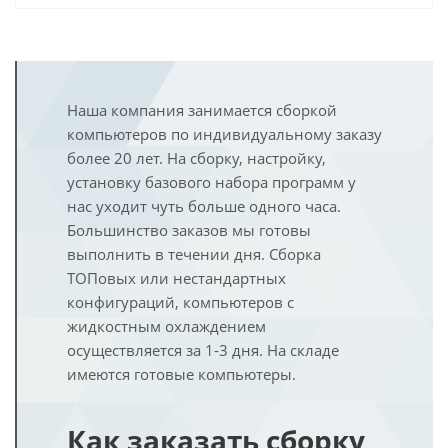
Наша компания занимается сборкой
компьютеров по индивидуальному заказу
более 20 лет. На сборку, настройку,
установку базового набора программ у
нас уходит чуть больше одного часа.
Большинство заказов мы готовы
выполнить в течении дня. Сборка
ТОПовых или нестандартных
конфигураций, компьютеров с
жидкостным охлаждением
осуществляется за 1-3 дня. На складе
имеются готовые компьютеры.
Как заказать сборку